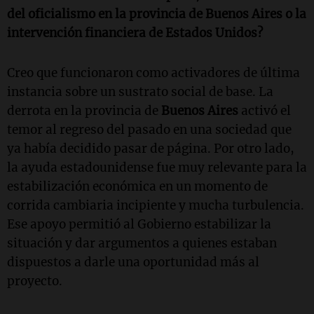
del oficialismo en la provincia de
Buenos Aires
o la
intervención financiera de
Estados Unidos
?
Creo que funcionaron como activadores de última
instancia sobre un sustrato social de base. La
derrota en la provincia de
Buenos Aires
activó el
temor al regreso del pasado en una sociedad que
ya había decidido pasar de página. Por otro lado,
la ayuda estadounidense fue muy relevante para la
estabilización económica en un momento de
corrida cambiaria incipiente y mucha turbulencia.
Ese apoyo permitió al Gobierno estabilizar la
situación y dar argumentos a quienes estaban
dispuestos a darle una oportunidad más al
proyecto.