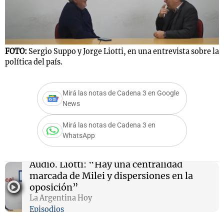
FOTO:
Sergio Suppo y Jorge Liotti, en una entrevista sobre la
política del país.
Mirá las notas de Cadena 3 en Google
News
Mirá las notas de Cadena 3 en
WhatsApp
Audio.
Liotti: “Hay una centralidad
marcada de Milei y dispersiones en la
oposición”
La Argentina Hoy
Episodios