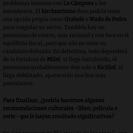
problemas internos con
La Cámpora
y los
intendentes. El
kirchnerismo
duro podría tener
una opción propia como
Grabois
o
Wado de Pedro
para coagular su sector. También hay un
peronismo de centro, más racional y con foco en el
equilibrio fiscal, pero que aún no tiene un
candidato definido. En definitiva, todo dependerá
de la fortaleza de
Milei
: si llega fortalecido, el
peronismo probablemente deje solo a
Kicillof
; si
llega debilitado, aparecerán muchos más
postulantes.
Para finalizar, ¿podría hacernos algunas
recomendaciones culturales -libro, película o
serie- que le hayan resultado significativas?