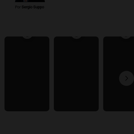
Por
Sergio Suppo