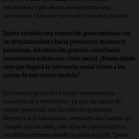
resultados, y por ahora no encuentra una
alternativa clara que no sea el retorno al pasado.
Existe también una transición geoeconómica con
un desplazamiento hacia provincias mineras y
petroleras, mientras los grandes conurbanos
industriales sufren una crisis social. ¿Hasta dónde
cree que llegará la tolerancia social frente a los
costos de este nuevo modelo?
Ese cambio geográfico tiene consecuencias
económicas y electorales, ya que las zonas de
mayor potencial son las más despobladas.
Respecto a la tolerancia, coexisten dos fuerzas en
choque: por un lado, una idea de agotamiento y
sacrificio extremo donde la gente ya pide "pasar