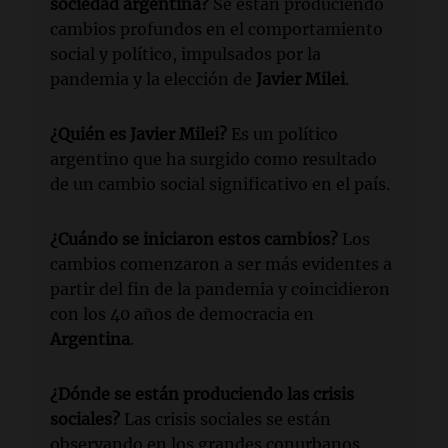
sociedad argentina?
Se están produciendo
cambios profundos en el comportamiento
social y político, impulsados por la
pandemia y la elección de
Javier Milei
.
¿Quién es Javier Milei?
Es un político
argentino que ha surgido como resultado
de un cambio social significativo en el país.
¿Cuándo se iniciaron estos cambios?
Los
cambios comenzaron a ser más evidentes a
partir del fin de la pandemia y coincidieron
con los 40 años de democracia en
Argentina
.
¿Dónde se están produciendo las crisis
sociales?
Las crisis sociales se están
observando en los grandes conurbanos