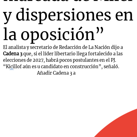
y dispersiones en
la oposición”
El analista y secretario de Redacción de La Nación dijo a
Cadena 3
que, si el líder libertario llega fortalecido a las
elecciones de 2027, habrá pocos postulantes en el PJ.
“Kicillof aún es u candidato en construcción”, señaló.
Añadir Cadena 3 a