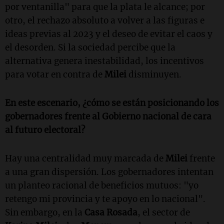
por ventanilla" para que la plata le alcance; por
otro, el rechazo absoluto a volver a las figuras e
ideas previas al 2023 y el deseo de evitar el caos y
el desorden. Si la sociedad percibe que la
alternativa genera inestabilidad, los incentivos
para votar en contra de
Milei
disminuyen.
En este escenario, ¿cómo se están posicionando los
gobernadores frente al Gobierno nacional de cara
al futuro electoral?
Hay una centralidad muy marcada de
Milei
frente
a una gran dispersión. Los gobernadores intentan
un planteo racional de beneficios mutuos: "yo
retengo mi provincia y te apoyo en lo nacional".
Sin embargo, en la
Casa Rosada
, el sector de