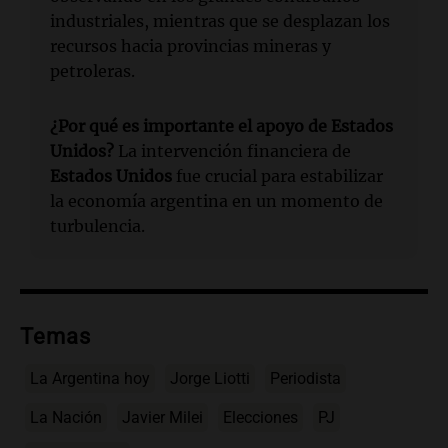
industriales, mientras que se desplazan los
recursos hacia provincias mineras y
petroleras.
¿Por qué es importante el apoyo de Estados
Unidos?
La intervención financiera de
Estados Unidos
fue crucial para estabilizar
la economía argentina en un momento de
turbulencia.
Temas
La Argentina hoy
Jorge Liotti
Periodista
La Nación
Javier Milei
Elecciones
PJ