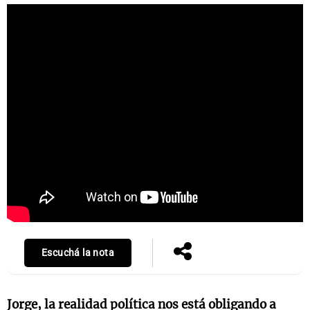
Escuchá la nota
Jorge
, la realidad política nos está obligando a