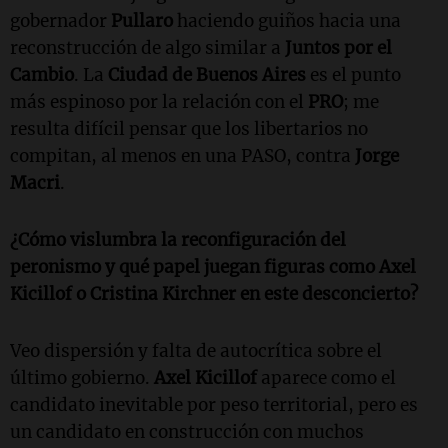
gobernador
Pullaro
haciendo guiños hacia una
reconstrucción de algo similar a
Juntos por el
Cambio
. La
Ciudad de Buenos Aires
es el punto
más espinoso por la relación con el
PRO
; me
resulta difícil pensar que los libertarios no
compitan, al menos en una PASO, contra
Jorge
Macri
.
¿Cómo vislumbra la reconfiguración del
peronismo y qué papel juegan figuras como
Axel
Kicillof
o
Cristina Kirchner
en este desconcierto?
Veo dispersión y falta de autocrítica sobre el
último gobierno.
Axel Kicillof
aparece como el
candidato inevitable por peso territorial, pero es
un candidato en construcción con muchos