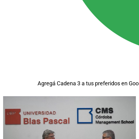
Agregá Cadena 3 a tus preferidos en Goo