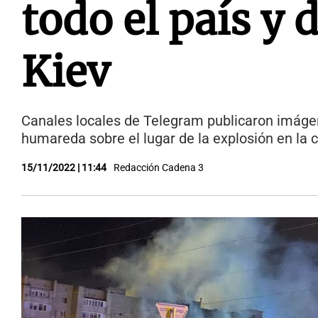
todo el país y
Kiev
Canales locales de Telegram publicaron imáge
humareda sobre el lugar de la explosión en la 
15/11/2022 | 11:44
Redacción Cadena 3