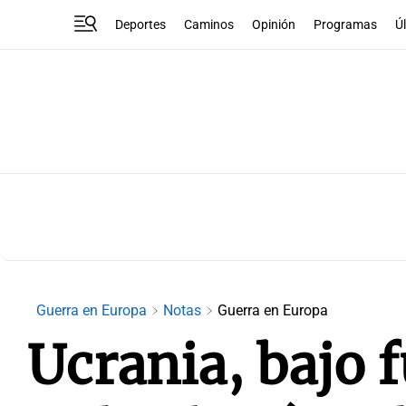
Deportes
Caminos
Opinión
Programas
Ú
Guerra en Europa
Notas
Guerra en Europa
Ucrania, bajo f