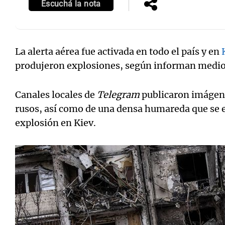
Escuchá la nota
La alerta aérea fue activada en todo el país y en
produjeron explosiones, según informan medio
Canales locales de
Telegram
publicaron imágen
rusos, así como de una densa humareda que se el
explosión en Kiev.