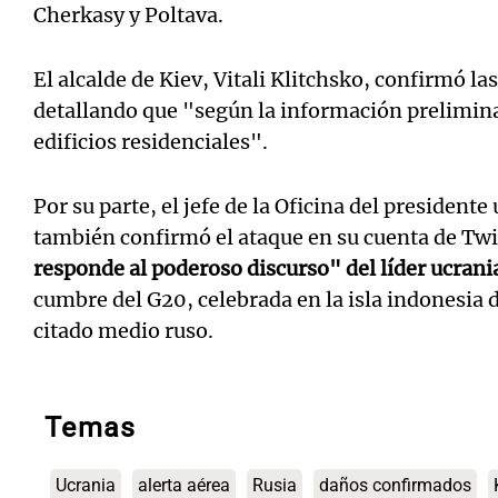
Cherkasy y Poltava.
El alcalde de Kiev, Vitali Klitchsko, confirmó las
detallando que "según la información prelimin
edificios residenciales".
Por su parte, el jefe de la Oficina del presiden
también confirmó el ataque en su cuenta de Twit
responde al poderoso discurso" del líder ucran
cumbre del G20, celebrada en la isla indonesia 
citado medio ruso.
Temas
Ucrania
alerta aérea
Rusia
daños confirmados