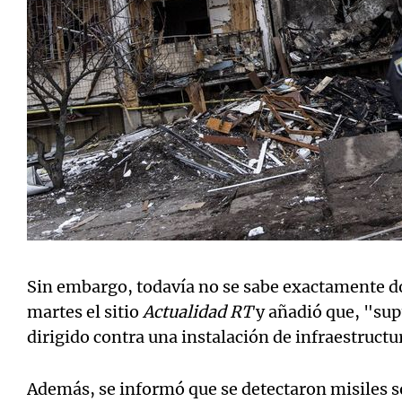
Sin embargo, todavía no se sabe exactamente d
martes el sitio
Actualidad RT
y añadió que, "sup
dirigido contra una instalación de infraestructu
Además, se informó que se detectaron misiles s