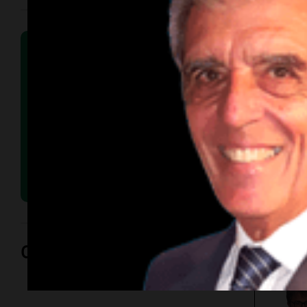
Opinión