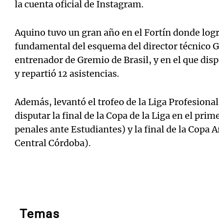
la cuenta oficial de Instagram.
Aquino tuvo un gran año en el Fortín donde logr
fundamental del esquema del director técnico 
entrenador de Gremio de Brasil, y en el que disp
y repartió 12 asistencias.
Además, levantó el trofeo de la Liga Profesional
disputar la final de la Copa de la Liga en el pri
penales ante Estudiantes) y la final de la Copa 
Central Córdoba).
Temas