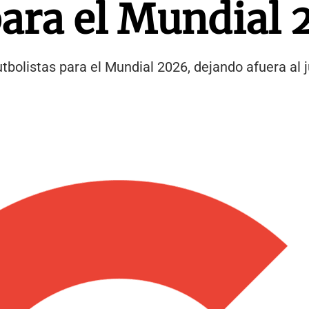
 para el Mundial
utbolistas para el Mundial 2026, dejando afuera al 