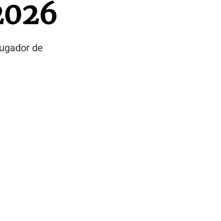
 2026
jugador de