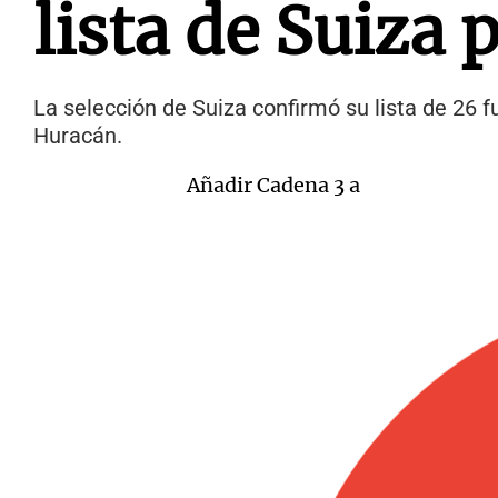
lista de Suiza
La selección de Suiza confirmó su lista de 26 f
Huracán.
Añadir Cadena 3 a