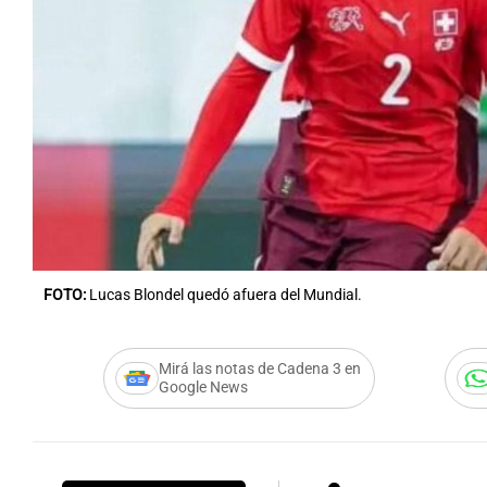
FOTO:
Lucas Blondel quedó afuera del Mundial.
Mirá las notas de Cadena 3 en
Google News