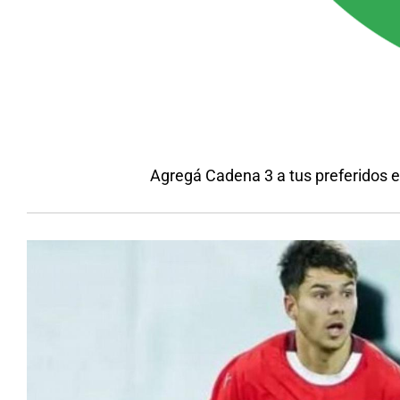
Agregá Cadena 3 a tus preferidos 