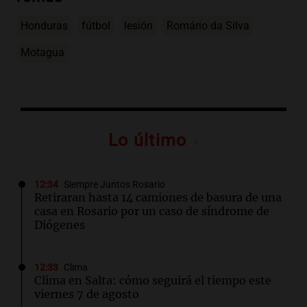
Honduras
fútbol
lesión
Romário da Silva
Motagua
Lo último
12:34
Siempre Juntos Rosario
Retiraran hasta 14 camiones de basura de una
casa en Rosario por un caso de síndrome de
Diógenes
12:33
Clima
Clima en Salta: cómo seguirá el tiempo este
viernes 7 de agosto