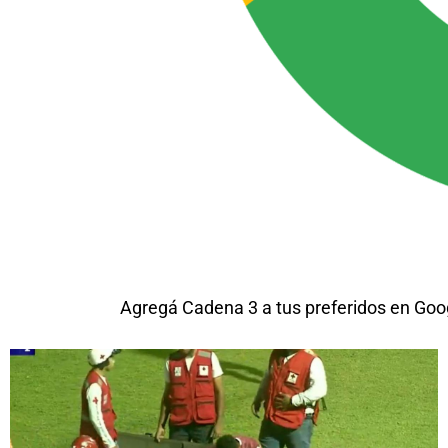
Agregá Cadena 3 a tus preferidos en Goo