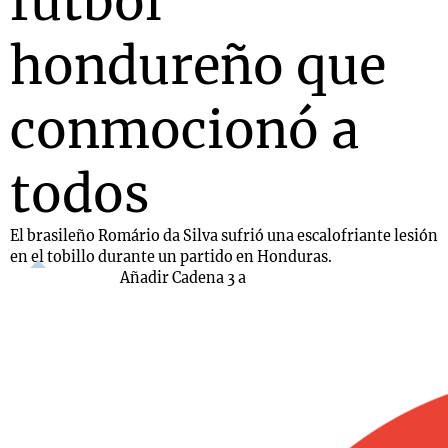
fútbol
hondureño que
conmocionó a
todos
El brasileño Romário da Silva sufrió una escalofriante lesión
en el tobillo durante un partido en Honduras.
Añadir Cadena 3 a