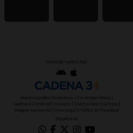
Descargá nuestra App
|
|
Nuestros padres fundadores
Por siempre Mario
|
|
|
|
Cadena 3 Comercial
Contacto
Cadena Heat
La Popu
|
|
Integrar nuestra red
Aviso Legal
Política de Privacidad
Seguinos en