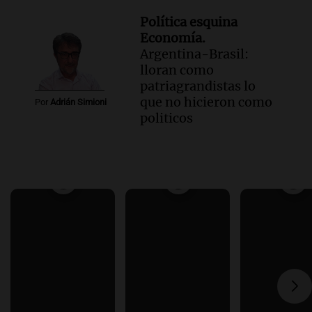
Política esquina
Economía.
Argentina-Brasil:
lloran como
patriagrandistas lo
que no hicieron como
Por
Adrián Simioni
politicos