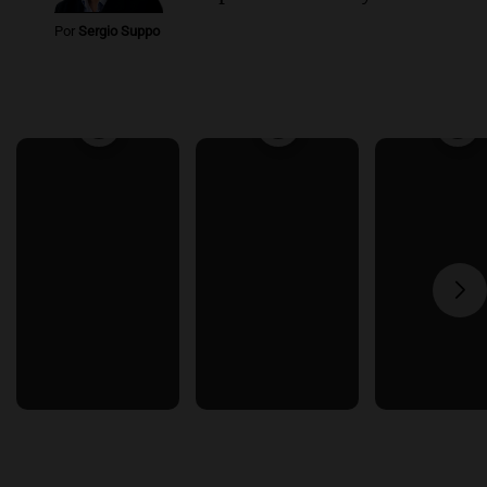
Por
Sergio Suppo