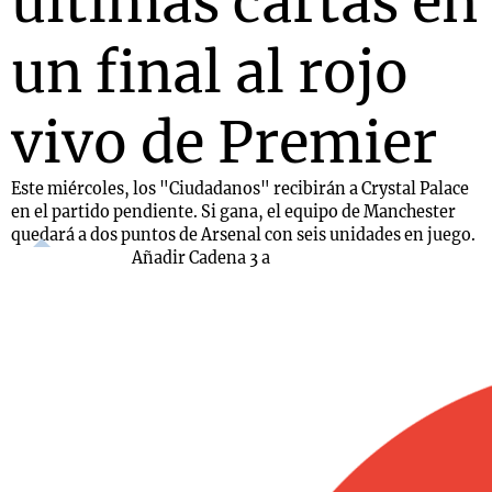
últimas cartas en
un final al rojo
vivo de Premier
Este miércoles, los "Ciudadanos" recibirán a Crystal Palace
en el partido pendiente. Si gana, el equipo de Manchester
quedará a dos puntos de Arsenal con seis unidades en juego.
Añadir Cadena 3 a