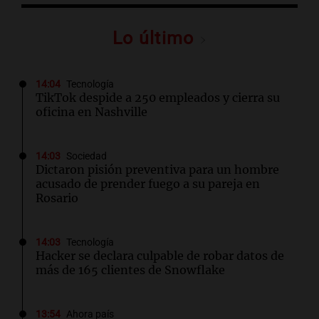
Lo último
14:04
Tecnología
TikTok despide a 250 empleados y cierra su
oficina en Nashville
14:03
Sociedad
Dictaron pisión preventiva para un hombre
acusado de prender fuego a su pareja en
Rosario
14:03
Tecnología
Hacker se declara culpable de robar datos de
más de 165 clientes de Snowflake
13:54
Ahora país