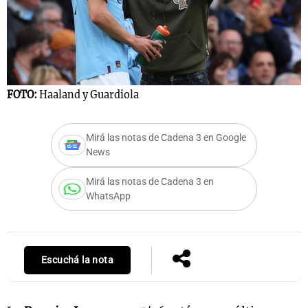
FOTO:
Haaland y Guardiola
Mirá las notas de Cadena 3 en Google
News
Mirá las notas de Cadena 3 en
WhatsApp
Escuchá la nota