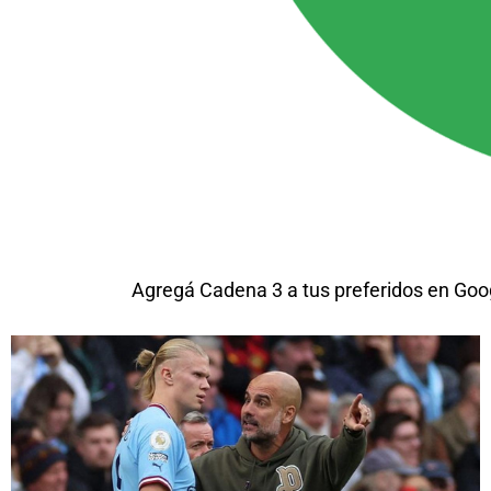
Agregá Cadena 3 a tus preferidos en Goo