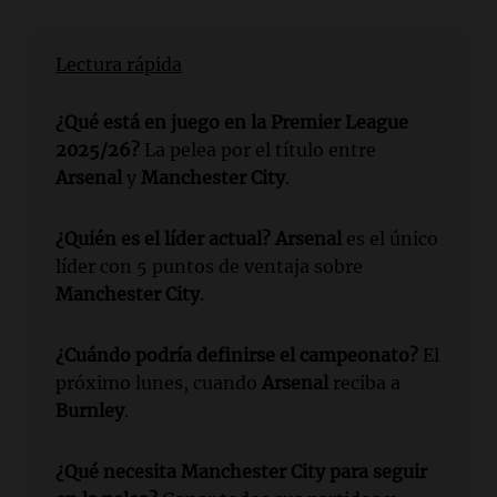
Lectura rápida
¿Qué está en juego en la Premier League
2025/26?
La pelea por el título entre
Arsenal
y
Manchester City
.
¿Quién es el líder actual?
Arsenal
es el único
líder con 5 puntos de ventaja sobre
Manchester City
.
¿Cuándo podría definirse el campeonato?
El
próximo lunes, cuando
Arsenal
reciba a
Burnley
.
¿Qué necesita
Manchester City
para seguir