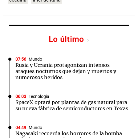
Lo último
07:56
Mundo
Rusia y Ucrania protagonizan intensos
ataques nocturnos que dejan 7 muertos y
numerosos heridos
06:03
Tecnología
SpaceX optará por plantas de gas natural para
su nueva fábrica de semiconductores en Texas
04:49
Mundo
Nagasaki recuerda los horrores de la bomba