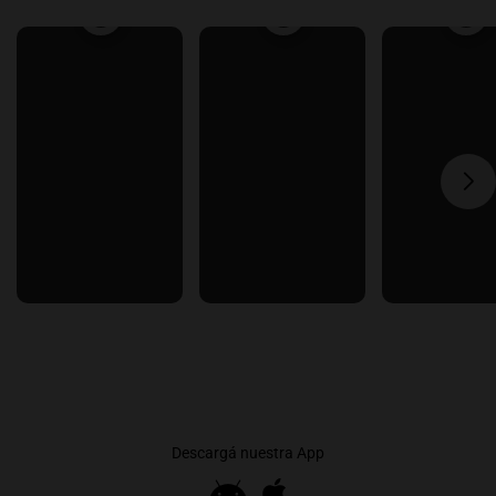
Descargá nuestra App