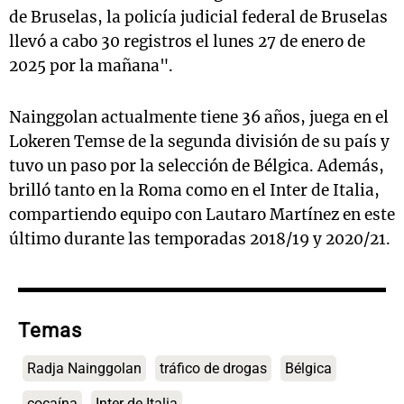
de Bruselas, la policía judicial federal de Bruselas
llevó a cabo 30 registros el lunes 27 de enero de
2025 por la mañana".
Nainggolan actualmente tiene 36 años, juega en el
Lokeren Temse de la segunda división de su país y
tuvo un paso por la selección de Bélgica. Además,
brilló tanto en la Roma como en el Inter de Italia,
compartiendo equipo con Lautaro Martínez en este
último durante las temporadas 2018/19 y 2020/21.
Temas
Radja Nainggolan
tráfico de drogas
Bélgica
cocaína
Inter de Italia