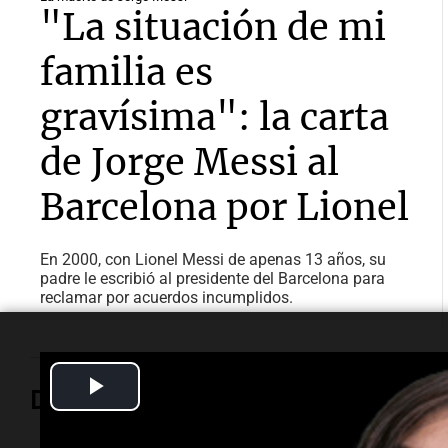
"La situación de mi
familia es
gravísima": la carta
de Jorge Messi al
Barcelona por Lionel
En 2000, con Lionel Messi de apenas 13 años, su
padre le escribió al presidente del Barcelona para
reclamar por acuerdos incumplidos.
Play
Deportes
Video