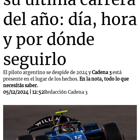
del año: día, hora
y por dónde
seguirlo
El piloto argentino se despide de 2024 y
Cadena 3
está
presente en el lugar de los hechos.
En la nota, todo lo que
necesitás saber.
05/12/2024 | 12:52
Redacción Cadena 3