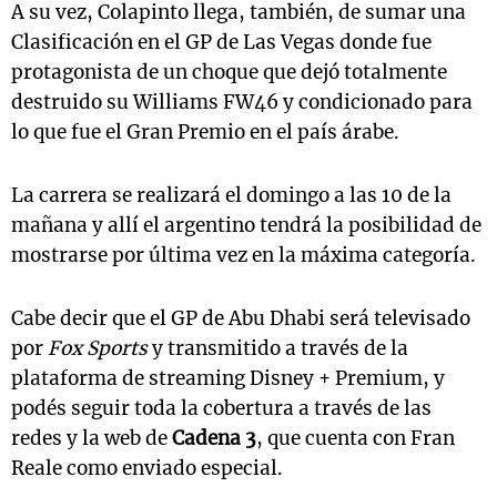
A su vez, Colapinto llega, también, de sumar una
Clasificación en el GP de Las Vegas donde fue
protagonista de un choque que dejó totalmente
destruido su Williams FW46 y condicionado para
lo que fue el Gran Premio en el país árabe.
La carrera se realizará el domingo a las 10 de la
mañana y allí el argentino tendrá la posibilidad de
mostrarse por última vez en la máxima categoría.
Cabe decir que el GP de Abu Dhabi será televisado
por
Fox Sports
y transmitido a través de la
plataforma de streaming Disney + Premium, y
podés seguir toda la cobertura a través de las
redes y la web de
Cadena 3
, que cuenta con Fran
Reale como enviado especial.