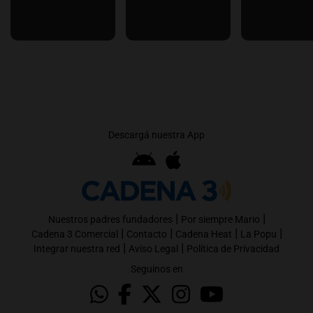
Descargá nuestra App
|
|
Nuestros padres fundadores
Por siempre Mario
|
|
|
|
Cadena 3 Comercial
Contacto
Cadena Heat
La Popu
|
|
Integrar nuestra red
Aviso Legal
Política de Privacidad
Seguinos en