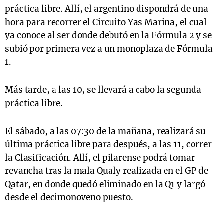
práctica libre. Allí, el argentino dispondrá de una
hora para recorrer el Circuito Yas Marina, el cual
ya conoce al ser donde debutó en la Fórmula 2 y se
subió por primera vez a un monoplaza de Fórmula
1.
Más tarde, a las 10, se llevará a cabo la segunda
práctica libre.
El sábado, a las 07:30 de la mañana, realizará su
última práctica libre para después, a las 11, correr
la Clasificación. Allí, el pilarense podrá tomar
revancha tras la mala Qualy realizada en el GP de
Qatar, en donde quedó eliminado en la Q1 y largó
desde el decimonoveno puesto.