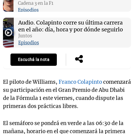
Cadena 3 en la F1
Episodios
Audio.
Colapinto corre su última carrera
en el año: día, hora y por dónde seguirlo
Juntos
Episodios
Escuchá la nota
El piloto de Williams,
Franco Colapinto
comenzará
su participación en el Gran Premio de Abu Dhabi
de la Fórmula 1 este viernes, cuando dispute las
primeras dos prácticas libres.
El semáforo se pondrá en verde a las 06:30 de la
mañana, horario en el que comenzará la primera