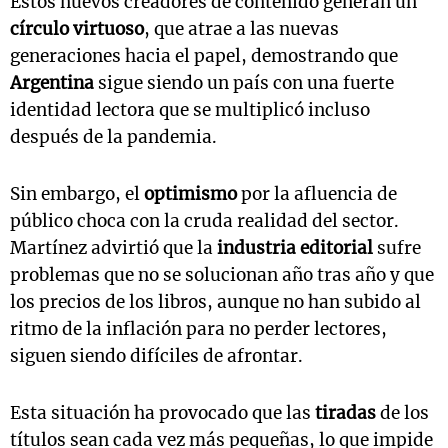
Estos nuevos creadores de contenido generan un
círculo virtuoso
, que atrae a las nuevas
generaciones hacia el papel, demostrando que
Argentina
sigue siendo un país con una fuerte
identidad lectora que se multiplicó incluso
después de la pandemia.
Sin embargo, el
optimismo
por la afluencia de
público choca con la cruda realidad del sector.
Martínez advirtió que la
industria editorial
sufre
problemas que no se solucionan año tras año y que
los precios de los libros, aunque no han subido al
ritmo de la inflación para no perder lectores,
siguen siendo difíciles de afrontar.
Esta situación ha provocado que las
tiradas
de los
títulos sean cada vez más pequeñas, lo que impide