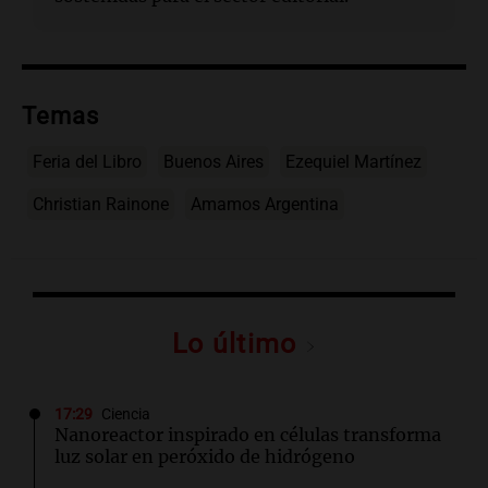
Temas
Feria del Libro
Buenos Aires
Ezequiel Martínez
Christian Rainone
Amamos Argentina
Lo último
17:29
Ciencia
Nanoreactor inspirado en células transforma
luz solar en peróxido de hidrógeno