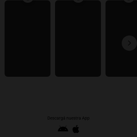
Descargá nuestra App