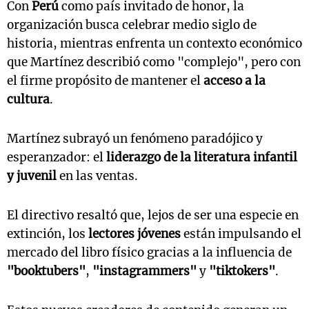
Con
Perú
como país invitado de honor, la
organización busca celebrar medio siglo de
historia, mientras enfrenta un contexto económico
que Martínez describió como "complejo", pero con
el firme propósito de mantener el
acceso a la
cultura
.
Martínez subrayó un fenómeno paradójico y
esperanzador: el
liderazgo de la literatura infantil
y juvenil
en las ventas.
El directivo resaltó que, lejos de ser una especie en
extinción, los
lectores jóvenes
están impulsando el
mercado del libro físico gracias a la influencia de
"booktubers"
,
"instagrammers"
y
"tiktokers"
.