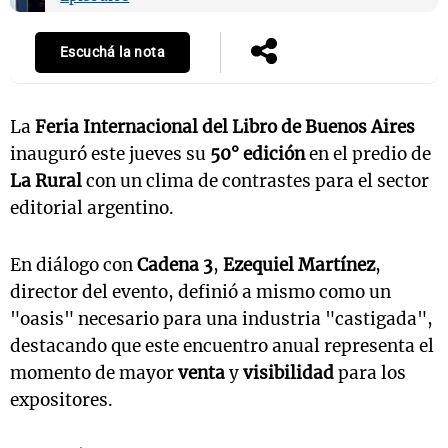
Escuchá la nota
La
Feria Internacional del Libro de Buenos Aires
inauguró este jueves su
50° edición
en el predio de
La Rural
con un clima de contrastes para el sector
editorial argentino.
En diálogo con
Cadena 3
,
Ezequiel Martínez
,
director del evento, definió a mismo como un
"oasis" necesario para una industria "castigada",
destacando que este encuentro anual representa el
momento de mayor
venta
y
visibilidad
para los
expositores.