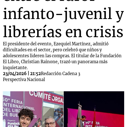
infanto-juvenil y
librerías en crisis
El presidente del evento, Ezequiel Martínez, admitió
dificultades en el sector, pero celebró que niños y
adolescentes lideren las compras. El titular de la Fundación
El Libro, Christian Rainone, trazó un panorama más
inquietante.
23/04/2026 | 21:52
Redacción Cadena 3
Perspectiva Nacional