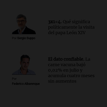
3x1=4.
Qué significa
políticamente la visita
del papa León XIV
Por
Sergio Suppo
El dato confiable.
La
carne vacuna bajó
0,02% en julio y
acumula cuatro meses
Por
sin aumentos
Federico Albarenque