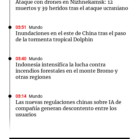
Ataque con drones en Nizhnekamsk: 12
muertos y 39 heridos tras el ataque ucraniano
03:51
Mundo
Inundaciones en el este de China tras el paso
de la tormenta tropical Dolphin
03:40
Mundo
Indonesia intensifica la lucha contra
incendios forestales en el monte Bromo y
otras regiones
03:14
Mundo
Las nuevas regulaciones chinas sobre IA de
compañía generan descontento entre los
usuarios
02:32
Mundo