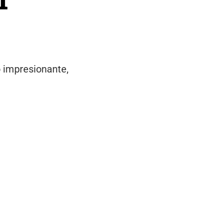
o impresionante,