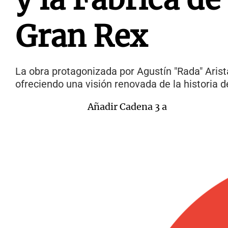
Gran Rex
La obra protagonizada por Agustín "Rada" Arist
ofreciendo una visión renovada de la historia d
Añadir Cadena 3 a