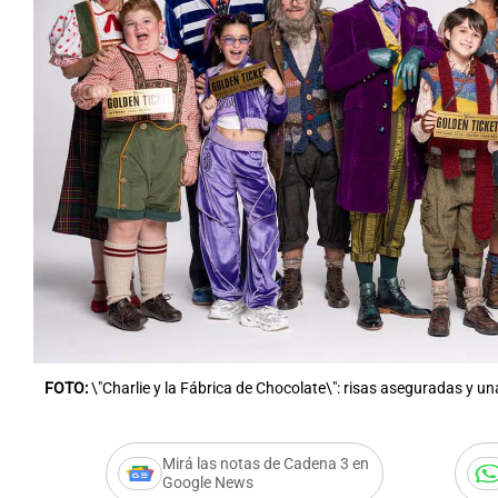
FOTO:
\"Charlie y la Fábrica de Chocolate\": risas aseguradas y u
Mirá las notas de Cadena 3 en
Google News