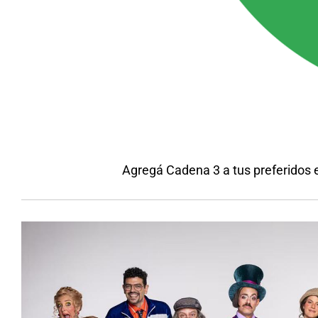
Agregá Cadena 3 a tus preferidos 