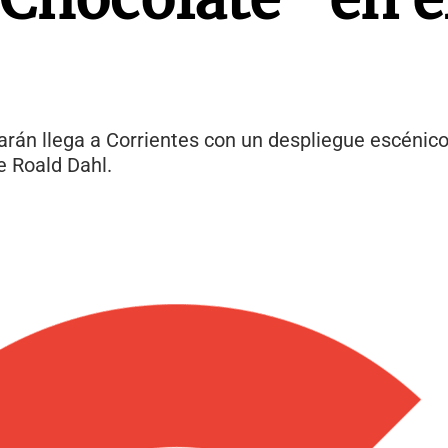
arán llega a Corrientes con un despliegue escénic
e Roald Dahl.