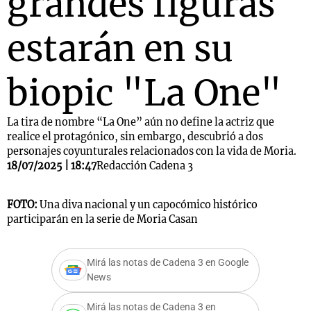
grandes figuras
estarán en su
biopic "La One"
La tira de nombre “La One” aún no define la actriz que
realice el protagónico, sin embargo, descubrió a dos
personajes coyunturales relacionados con la vida de Moria.
18/07/2025 | 18:47
Redacción Cadena 3
FOTO:
Una diva nacional y un capocómico histórico
participarán en la serie de Moria Casan
Mirá las notas de Cadena 3 en Google
News
Mirá las notas de Cadena 3 en