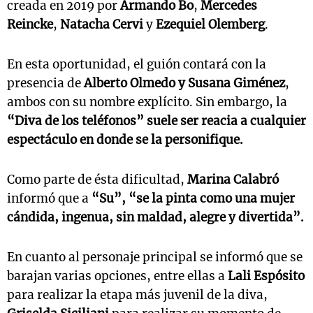
creada en 2019 por
Armando Bo
,
Mercedes
Reincke
,
Natacha Cervi
y
Ezequiel Olemberg
.
En esta oportunidad, el guión contará con la
presencia de
Alberto Olmedo y Susana Giménez
,
ambos con su nombre explícito. Sin embargo, la
“Diva de los teléfonos” suele ser reacia a cualquier
espectáculo en donde se la personifique.
Como parte de ésta dificultad,
Marina Calabró
informó que a
“Su”, “se la pinta como una mujer
cándida, ingenua, sin maldad, alegre y divertida”.
En cuanto al personaje principal se informó que se
barajan varias opciones, entre ellas a
Lali Espósito
para realizar la etapa más juvenil de la diva,