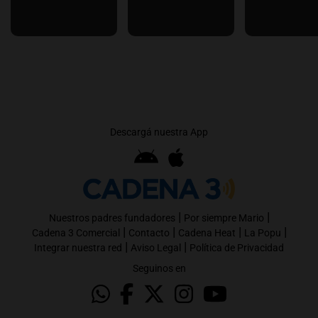
Descargá nuestra App
|
|
Nuestros padres fundadores
Por siempre Mario
|
|
|
|
Cadena 3 Comercial
Contacto
Cadena Heat
La Popu
|
|
Integrar nuestra red
Aviso Legal
Política de Privacidad
Seguinos en