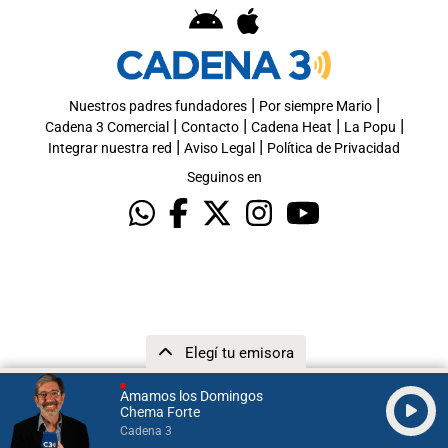
|
|
Nuestros padres fundadores
Por siempre Mario
|
|
|
|
Cadena 3 Comercial
Contacto
Cadena Heat
La Popu
|
|
Integrar nuestra red
Aviso Legal
Política de Privacidad
Seguinos en
Elegí tu emisora
Amamos los Domingos
Chema Forte
Cadena 3