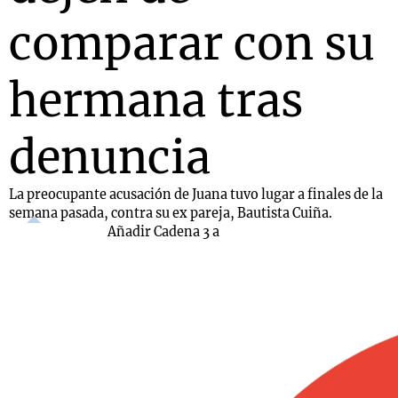
comparar con su
hermana tras
denuncia
La preocupante acusación de Juana tuvo lugar a finales de la
semana pasada, contra su ex pareja, Bautista Cuiña.
Añadir Cadena 3 a