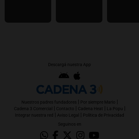
Descargá nuestra App
|
|
Nuestros padres fundadores
Por siempre Mario
|
|
|
|
Cadena 3 Comercial
Contacto
Cadena Heat
La Popu
|
|
Integrar nuestra red
Aviso Legal
Política de Privacidad
Seguinos en