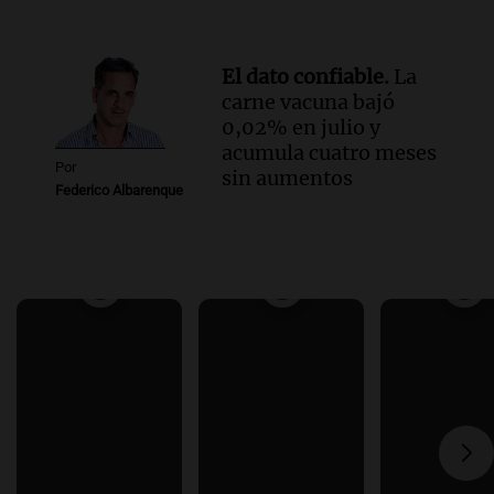
El dato confiable.
La
carne vacuna bajó
0,02% en julio y
acumula cuatro meses
Por
sin aumentos
Federico Albarenque