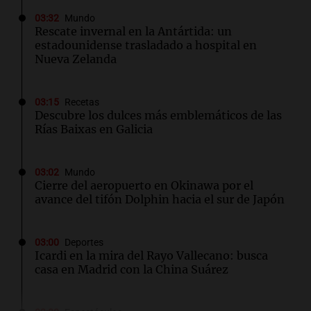
03:32
Mundo
Rescate invernal en la Antártida: un
estadounidense trasladado a hospital en
Nueva Zelanda
03:15
Recetas
Descubre los dulces más emblemáticos de las
Rías Baixas en Galicia
03:02
Mundo
Cierre del aeropuerto en Okinawa por el
avance del tifón Dolphin hacia el sur de Japón
03:00
Deportes
Icardi en la mira del Rayo Vallecano: busca
casa en Madrid con la China Suárez