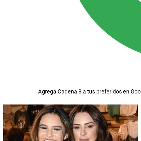
Agregá Cadena 3 a tus preferidos en Goo