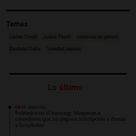
Temas
Cande Tinelli
Juana Tinelli
violencia de género
Bautista Cuiña
Soledad Aquino
Lo último
04:00
Deportes
Polémica en el running: bloquean a
corredores que no paguen inscripción y donan
a hospitales