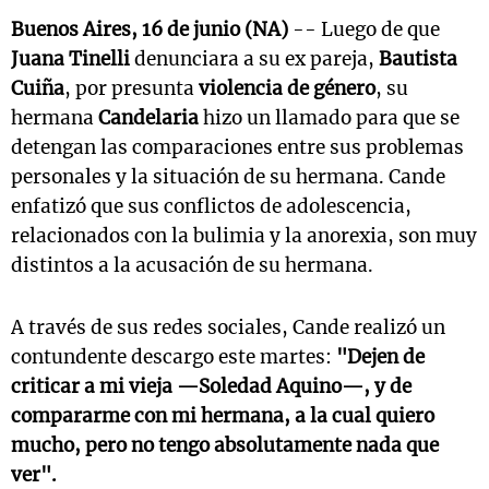
Buenos Aires, 16 de junio (NA)
-- Luego de que
Juana Tinelli
denunciara a su ex pareja,
Bautista
Cuiña
, por presunta
violencia de género
, su
hermana
Candelaria
hizo un llamado para que se
detengan las comparaciones entre sus problemas
personales y la situación de su hermana. Cande
enfatizó que sus conflictos de adolescencia,
relacionados con la bulimia y la anorexia, son muy
distintos a la acusación de su hermana.
A través de sus redes sociales, Cande realizó un
contundente descargo este martes:
"Dejen de
criticar a mi vieja —Soledad Aquino—, y de
compararme con mi hermana, a la cual quiero
mucho, pero no tengo absolutamente nada que
ver".