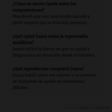
¿Cómo se siente Cande sobre las
comparaciones?
Manifestó que son una herida sanada y
pidió respeto por su historia personal.
¿Qué opinó Juana sobre la repercusión
mediática?
Juana criticó la forma en que se opina y
diagnostica su situación desde el exterior.
¿Qué experiencias compartió Juana?
Juana habló sobre sus errores y su proceso
de búsqueda de ayuda en momentos
difíciles.
[Fuente: Noticias Argentinas]