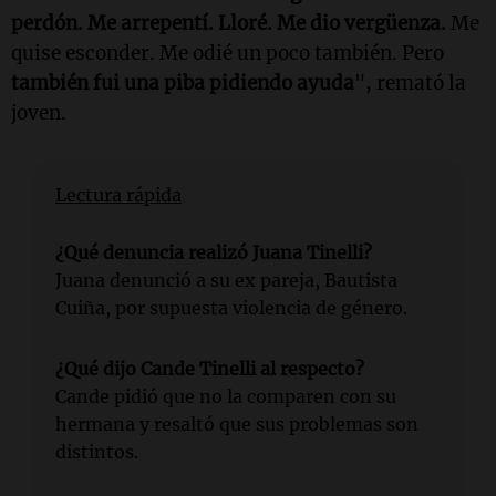
perdón. Me arrepentí. Lloré. Me dio vergüenza.
Me
quise esconder. Me odié un poco también. Pero
también fui una piba pidiendo ayuda
", remató la
joven.
Lectura rápida
¿Qué denuncia realizó Juana Tinelli?
Juana denunció a su ex pareja, Bautista
Cuiña, por supuesta violencia de género.
¿Qué dijo Cande Tinelli al respecto?
Cande pidió que no la comparen con su
hermana y resaltó que sus problemas son
distintos.