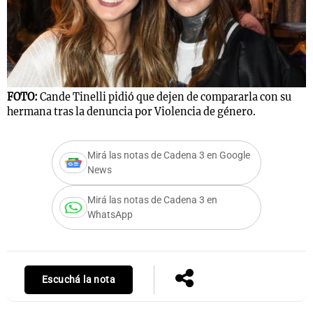
FOTO:
Cande Tinelli pidió que dejen de compararla con su
hermana tras la denuncia por Violencia de género.
Mirá las notas de Cadena 3 en Google
News
Mirá las notas de Cadena 3 en
WhatsApp
Escuchá la nota