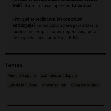
Irak?
El amistoso se jugará en
La Coruña
.
¿Por qué se realizaron los controles
antidopaje?
Se realizaron para garantizar la
justicia en competiciones deportivas, fuera
de lo que le corresponde a la
FIFA
.
Temas
Mundial España
controles antidopaje
Luis de la Fuente
amistoso Irak
Copa del Mundo