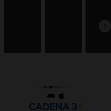
Descargá nuestra App