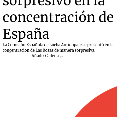
sorpresivo en la
concentración de
España
La Comisión Española de Lucha Antidopaje se presentó en la
concentración de Las Rozas de manera sorpresiva.
Añadir Cadena 3 a