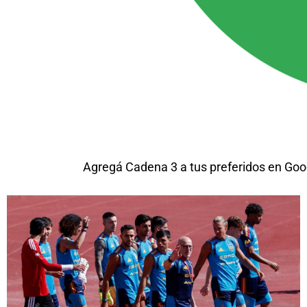
Agregá Cadena 3 a tus preferidos en Goo