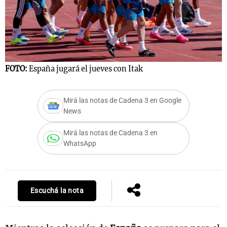
FOTO:
España jugará el jueves con Itak
Mirá las notas de Cadena 3 en Google
News
Mirá las notas de Cadena 3 en
WhatsApp
Escuchá la nota