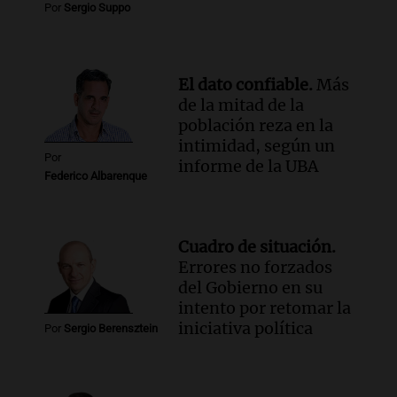
Por
Sergio Suppo
El dato confiable.
Más
de la mitad de la
población reza en la
intimidad, según un
Por
informe de la UBA
Federico Albarenque
Cuadro de situación.
Errores no forzados
del Gobierno en su
intento por retomar la
iniciativa política
Por
Sergio Berensztein