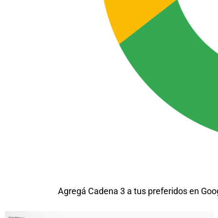
Agregá Cadena 3 a tus preferidos en Goo