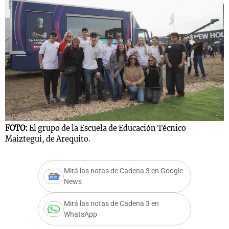
FOTO:
El grupo de la Escuela de Educación Técnico
Maiztegui, de Arequito.
Mirá las notas de Cadena 3 en Google
News
Mirá las notas de Cadena 3 en
WhatsApp