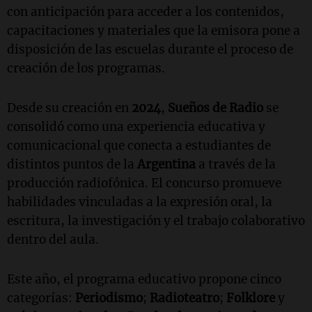
con anticipación para acceder a los contenidos,
capacitaciones y materiales que la emisora pone a
disposición de las escuelas durante el proceso de
creación de los programas.
Desde su creación en
2024
,
Sueños de Radio
se
consolidó como una experiencia educativa y
comunicacional que conecta a estudiantes de
distintos puntos de la
Argentina
a través de la
producción radiofónica. El concurso promueve
habilidades vinculadas a la expresión oral, la
escritura, la investigación y el trabajo colaborativo
dentro del aula.
Este año, el programa educativo propone cinco
categorías:
Periodismo
;
Radioteatro
;
Folklore
y