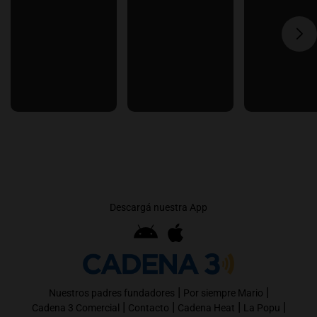
Descargá nuestra App
|
|
Nuestros padres fundadores
Por siempre Mario
|
|
|
|
Cadena 3 Comercial
Contacto
Cadena Heat
La Popu