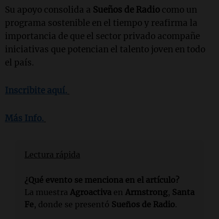
Su apoyo consolida a
Sueños de Radio
como un
programa sostenible en el tiempo y reafirma la
importancia de que el sector privado acompañe
iniciativas que potencian el talento joven en todo
el país.
Inscribite aquí.
Más Info.
Lectura rápida
¿Qué evento se menciona en el artículo?
La muestra
Agroactiva
en
Armstrong
,
Santa
Fe
, donde se presentó
Sueños de Radio
.