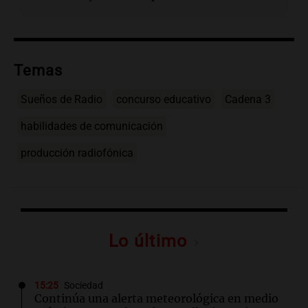
Temas
Sueños de Radio
concurso educativo
Cadena 3
habilidades de comunicación
producción radiofónica
Lo último
15:25
Sociedad
Continúa una alerta meteorológica en medio