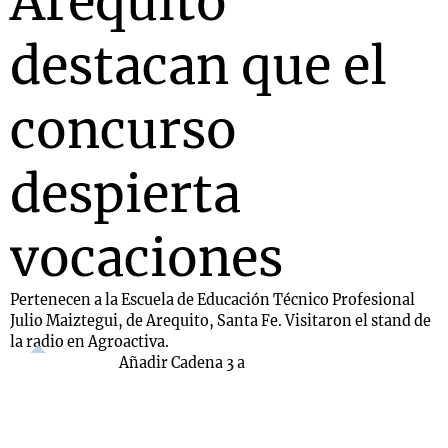
Arequito
destacan que el
concurso
despierta
vocaciones
Pertenecen a la Escuela de Educación Técnico Profesional
Julio Maiztegui, de Arequito, Santa Fe. Visitaron el stand de
la radio en Agroactiva.
Añadir Cadena 3 a