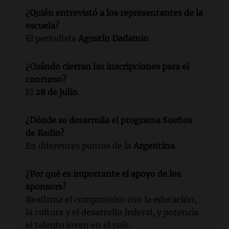
¿Quién entrevistó a los representantes de la
escuela?
El periodista
Agustín Dadamio
.
¿Cuándo cierran las inscripciones para el
concurso?
El
28 de julio
.
¿Dónde se desarrolla el programa
Sueños
de Radio
?
En diferentes puntos de la
Argentina
.
¿Por qué es importante el apoyo de los
sponsors?
Reafirma el compromiso con la educación,
la cultura y el desarrollo federal, y potencia
el talento joven en el país.