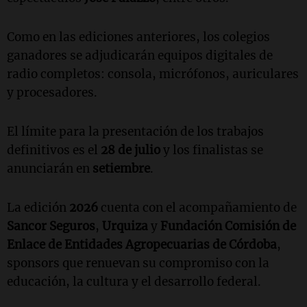
Como en las ediciones anteriores, los colegios
ganadores se adjudicarán equipos digitales de
radio completos: consola, micrófonos, auriculares
y procesadores.
El límite para la presentación de los trabajos
definitivos es el
28 de julio
y los finalistas se
anunciarán en
setiembre
.
La edición
2026
cuenta con el acompañamiento de
Sancor Seguros
,
Urquiza
y
Fundación Comisión de
Enlace de Entidades Agropecuarias de Córdoba
,
sponsors que renuevan su compromiso con la
educación, la cultura y el desarrollo federal.