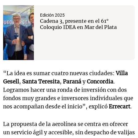
Edición 2025
Cadena 3, presente en el 61°
Coloquio IDEA en Mar del Plata
“La idea es sumar cuatro nuevas ciudades:
Villa
Gesell
,
Santa Teresita
,
Paraná
y
Concordia
.
Logramos hacer una ronda de inversión con dos
fondos muy grandes e inversores individuales que
nos acompañan desde el inicio”, explicó
Errecart
.
La propuesta de la aerolínea se centra en ofrecer
un servicio ágil y accesible, sin despacho de valijas