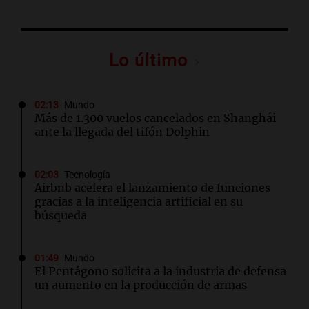
Lo último
02:13
Mundo
Más de 1.300 vuelos cancelados en Shanghái
ante la llegada del tifón Dolphin
02:03
Tecnología
Airbnb acelera el lanzamiento de funciones
gracias a la inteligencia artificial en su
búsqueda
01:49
Mundo
El Pentágono solicita a la industria de defensa
un aumento en la producción de armas