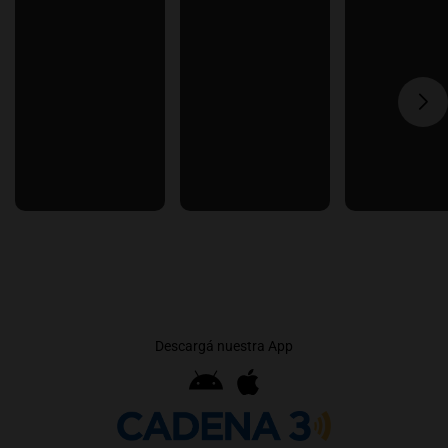
Descargá nuestra App