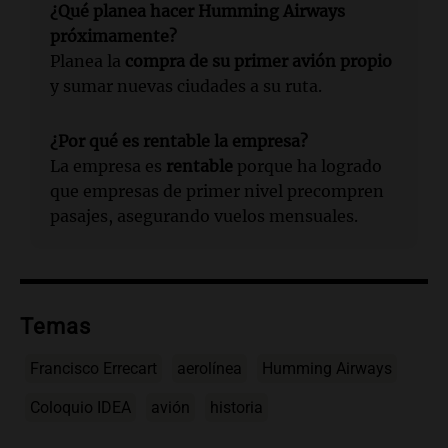
¿Qué planea hacer Humming Airways
próximamente?
Planea la
compra de su primer avión propio
y sumar nuevas ciudades a su ruta.
¿Por qué es rentable la empresa?
La empresa es
rentable
porque ha logrado
que empresas de primer nivel precompren
pasajes, asegurando vuelos mensuales.
Temas
Francisco Errecart
aerolínea
Humming Airways
Coloquio IDEA
avión
historia