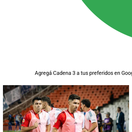
Agregá Cadena 3 a tus preferidos en Goo