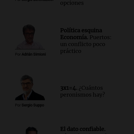
opciones
Política esquina
Economía.
Puertos:
un conflicto poco
práctico
Por
Adrián Simioni
3x1=4.
¿Cuántos
peronismos hay?
Por
Sergio Suppo
El dato confiable.