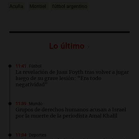
Acuña
Montiel
fútbol argentino
Lo último
11:41
Fútbol
La revelación de Juan Foyth tras volver a jugar
luego de su grave lesión: "Era todo
negatividad"
11:39
Mundo
Grupos de derechos humanos acusan a Israel
por la muerte de la periodista Amal Khalil
11:34
Deportes