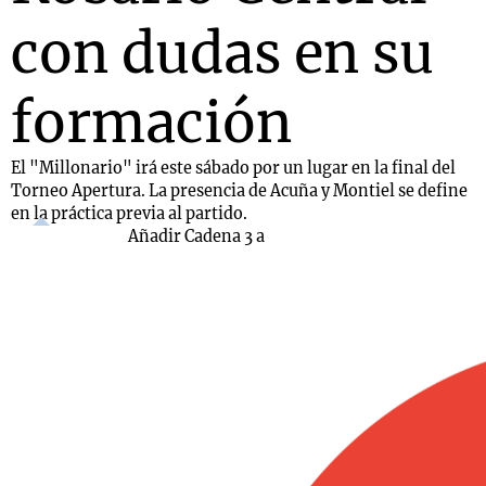
con dudas en su
formación
El "Millonario" irá este sábado por un lugar en la final del
Torneo Apertura. La presencia de Acuña y Montiel se define
en la práctica previa al partido.
Añadir Cadena 3 a