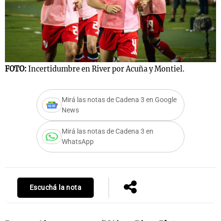
FOTO:
Incertidumbre en River por Acuña y Montiel.
Mirá las notas de Cadena 3 en Google
News
Mirá las notas de Cadena 3 en
WhatsApp
Escuchá la nota