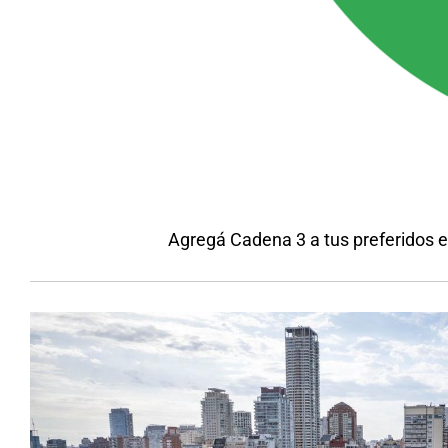
Agregá Cadena 3 a tus preferidos 