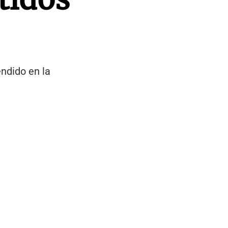
endido en la