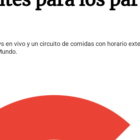
s en vivo y un circuito de comidas con horario ext
 Mundo.