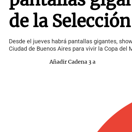
de la Selección
Desde el jueves habrá pantallas gigantes, show
Ciudad de Buenos Aires para vivir la Copa del
Añadir Cadena 3 a