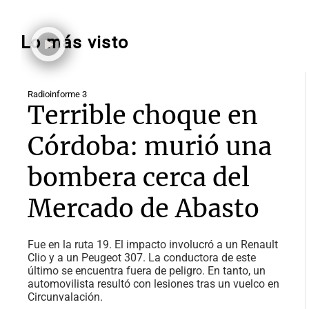
Lo más visto
Radioinforme 3
Terrible choque en
Córdoba: murió una
bombera cerca del
Mercado de Abasto
Fue en la ruta 19. El impacto involucró a un Renault
Clio y a un Peugeot 307. La conductora de este
último se encuentra fuera de peligro. En tanto, un
automovilista resultó con lesiones tras un vuelco en
Circunvalación.