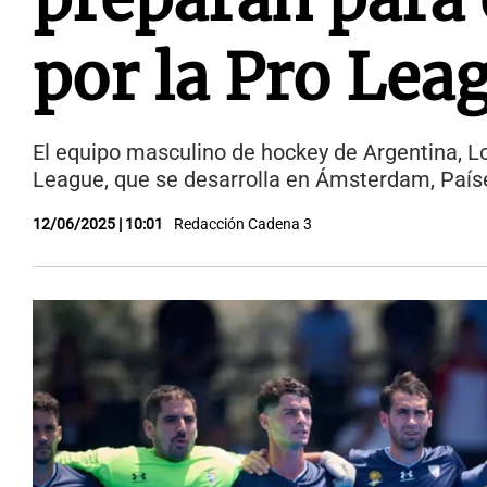
por la Pro Lea
El equipo masculino de hockey de Argentina, Lo
League, que se desarrolla en Ámsterdam, País
12/06/2025 | 10:01
Redacción Cadena 3