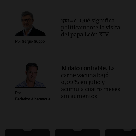
3x1=4.
Qué significa
políticamente la visita
del papa León XIV
Por
Sergio Suppo
El dato confiable.
La
carne vacuna bajó
0,02% en julio y
acumula cuatro meses
Por
sin aumentos
Federico Albarenque