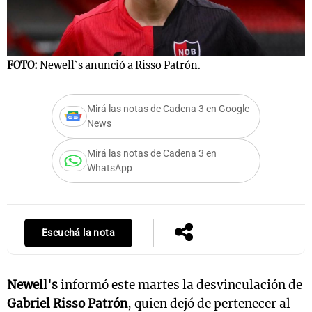
FOTO:
Newell`s anunció a Risso Patrón.
Mirá las notas de Cadena 3 en Google
News
Mirá las notas de Cadena 3 en
WhatsApp
Escuchá la nota
Newell's
informó este martes la desvinculación de
Gabriel Risso Patrón
, quien dejó de pertenecer al