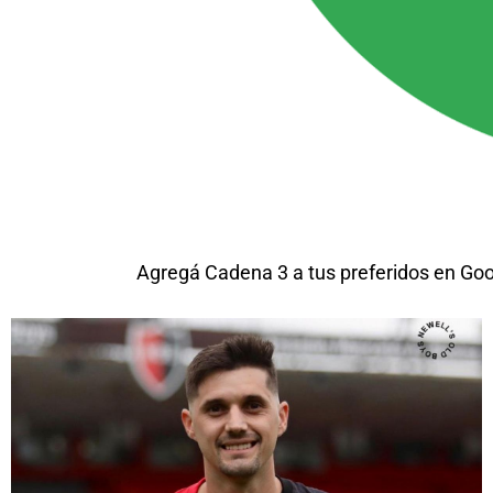
Agregá Cadena 3 a tus preferidos en Go