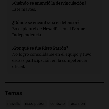
¿Cuándo se anunció la desvinculación?
Este martes.
¿Dónde se encontraba el defensor?
En el plantel de
Newell's
, en el
Parque
Independencia
.
¿Por qué se fue Risso Patrón?
No logró consolidarse en el equipo y tuvo
escasa participación en la competencia
oficial.
Temas
newells
risso patrón
contrato
rescisión