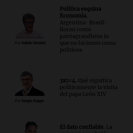
Política esquina
Economía.
Argentina-Brasil:
lloran como
patriagrandistas lo
que no hicieron como
Por
Adrián Simioni
politicos
3x1=4.
Qué significa
políticamente la visita
del papa León XIV
Por
Sergio Suppo
El dato confiable.
La