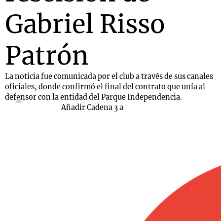
Gabriel Risso
Patrón
La noticia fue comunicada por el club a través de sus canales
oficiales, donde confirmó el final del contrato que unía al
defensor con la entidad del Parque Independencia.
Añadir Cadena 3 a