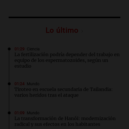
Lo último
01:29
Ciencia
La fertilización podría depender del trabajo en
equipo de los espermatozoides, según un
estudio
01:24
Mundo
Tiroteo en escuela secundaria de Tailandia:
varios heridos tras el ataque
01:09
Mundo
La transformación de Hanói: modernización
radical y sus efectos en los habitantes