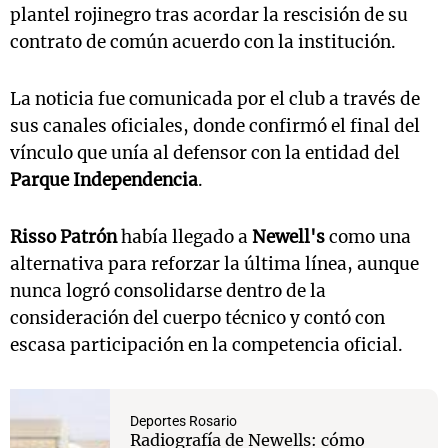
plantel rojinegro tras acordar la rescisión de su
contrato de común acuerdo con la institución.
La noticia fue comunicada por el club a través de
sus canales oficiales, donde confirmó el final del
vínculo que unía al defensor con la entidad del
Parque Independencia
.
Risso Patrón
había llegado a
Newell's
como una
alternativa para reforzar la última línea, aunque
nunca logró consolidarse dentro de la
consideración del cuerpo técnico y contó con
escasa participación en la competencia oficial.
Deportes Rosario
Radiografía de Newells: cómo