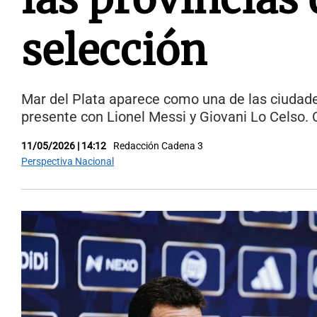
selección
Mar del Plata aparece como una de las ciudade
presente con Lionel Messi y Giovani Lo Celso. 
11/05/2026 | 14:12
Redacción Cadena 3
Perspectiva Nacional