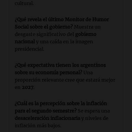
cultural.
¿Qué revela el último Monitor de Humor
Social sobre el gobierno?
Muestra un
desgaste significativo del
gobierno
nacional
y una caída en la imagen
presidencial.
¿Qué expectativa tienen los argentinos
sobre su economía personal?
Una
proporción relevante cree que estará mejor
en
2027
.
¿Cuál es la percepción sobre la inflación
para el segundo semestre?
Se espera una
desaceleración inflacionaria
y niveles de
inflación más bajos.