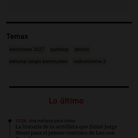
Temas
elecciones 2027
partidos
tercios
editorial sergio berensztein
radioinforme 3
Lo último
12:26
Una mañana para todos
La historia de la servilleta que firmó Jorge
Messi para el primer contrato de Leo con