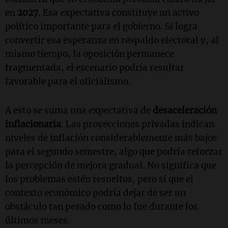
en
2027
. Esa expectativa constituye un activo
político importante para el gobierno. Si logra
convertir esa esperanza en respaldo electoral y, al
mismo tiempo, la oposición permanece
fragmentada, el escenario podría resultar
favorable para el oficialismo.
A esto se suma una expectativa de
desaceleración
inflacionaria
. Las proyecciones privadas indican
niveles de inflación considerablemente más bajos
para el segundo semestre, algo que podría reforzar
la percepción de mejora gradual. No significa que
los problemas estén resueltos, pero sí que el
contexto económico podría dejar de ser un
obstáculo tan pesado como lo fue durante los
últimos meses.