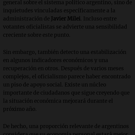
general sobre el sistema político argentino, sino de
inquietudes vinculadas específicamente a la
administración de
Javier Milei
. Incluso entre
votantes oficialistas se advierte una sensibilidad
creciente sobre este punto.
Sin embargo, también detecto una estabilización
en algunos indicadores económicos y una
recuperación en otros. Después de varios meses
complejos, el oficialismo parece haber encontrado
un piso de apoyo social. Existe un núcleo
importante de ciudadanos que sigue creyendo que
la situación económica mejorará durante el
próximo año.
De hecho, una proporción relevante de argentinos
considera que su economía personal estará mejor