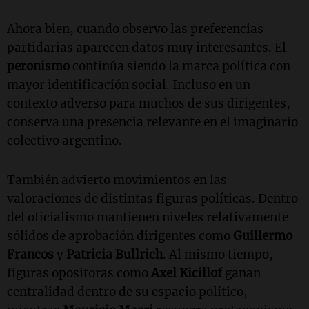
Ahora bien, cuando observo las preferencias
partidarias aparecen datos muy interesantes. El
peronismo
continúa siendo la marca política con
mayor identificación social. Incluso en un
contexto adverso para muchos de sus dirigentes,
conserva una presencia relevante en el imaginario
colectivo argentino.
También advierto movimientos en las
valoraciones de distintas figuras políticas. Dentro
del oficialismo mantienen niveles relativamente
sólidos de aprobación dirigentes como
Guillermo
Francos
y
Patricia Bullrich
. Al mismo tiempo,
figuras opositoras como
Axel Kicillof
ganan
centralidad dentro de su espacio político,