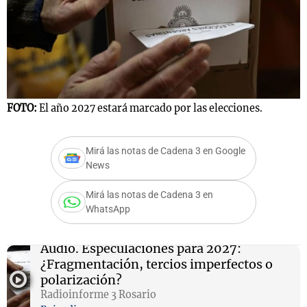
FOTO:
El año 2027 estará marcado por las elecciones.
Mirá las notas de Cadena 3 en Google
News
Mirá las notas de Cadena 3 en
WhatsApp
Audio.
Especulaciones para 2027:
¿Fragmentación, tercios imperfectos o
polarización?
Radioinforme 3 Rosario