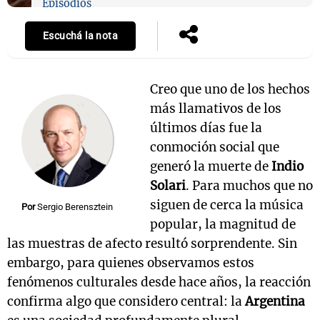
Episodios
Escuchá la nota
Creo que uno de los hechos
más llamativos de los
últimos días fue la
conmoción social que
generó la muerte de
Indio
Solari
. Para muchos que no
siguen de cerca la música
Por
Sergio Berensztein
popular, la magnitud de
las muestras de afecto resultó sorprendente. Sin
embargo, para quienes observamos estos
fenómenos culturales desde hace años, la reacción
confirma algo que considero central: la
Argentina