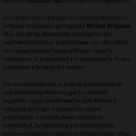
mientras
Mauricio Macri
recupera protagonismo.
Uno de los datos que más me llamó la atención es
la buena valoración que registra
Miriam Bregman
.
Más allá de las diferencias ideológicas que
muchos ciudadanos puedan tener con ella, existe
un reconocimiento hacia atributos como la
coherencia, la honestidad y la consistencia de sus
posiciones a lo largo del tiempo.
Por eso concluyo que la principal enseñanza de
este momento político es que la sociedad
argentina sigue siendo mucho más diversa y
compleja de lo que sugieren los relatos
polarizados. Los ciudadanos valoran la
honestidad, la coherencia y la autenticidad,
incluso cuando no comparten determinadas ideas.