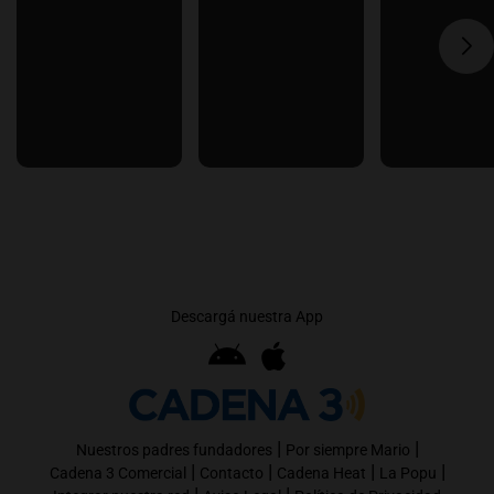
Descargá nuestra App
|
|
Nuestros padres fundadores
Por siempre Mario
|
|
|
|
Cadena 3 Comercial
Contacto
Cadena Heat
La Popu