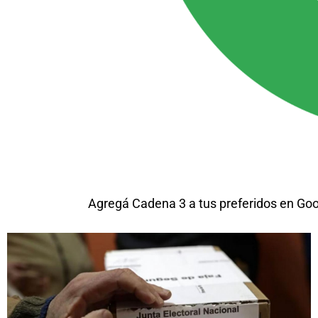
Agregá Cadena 3 a tus preferidos en Go