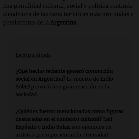
Esa pluralidad cultural, social y política continúa
siendo una de las características más profundas y
persistentes de la
Argentina
.
Lectura rápida
¿Qué hecho reciente generó conmoción
social en Argentina?
La muerte de
Indio
Solari
provocó una gran reacción en la
sociedad.
¿Quiénes fueron mencionados como figuras
destacadas en el contexto cultural?
Lali
Espósito
y
Indio Solari
son ejemplos de
artistas que representan la diversidad