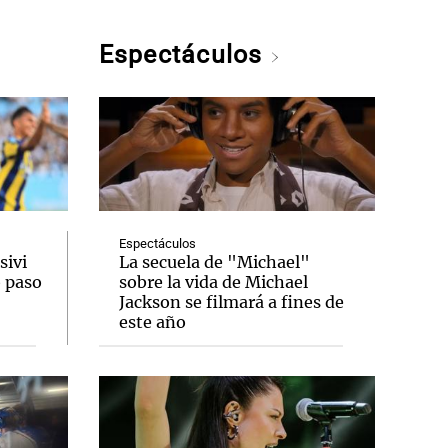
Espectáculos
Espectáculos
sivi
La secuela de "Michael"
o paso
sobre la vida de Michael
Jackson se filmará a fines de
este año