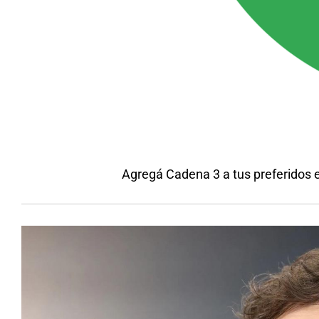
Agregá Cadena 3 a tus preferidos 