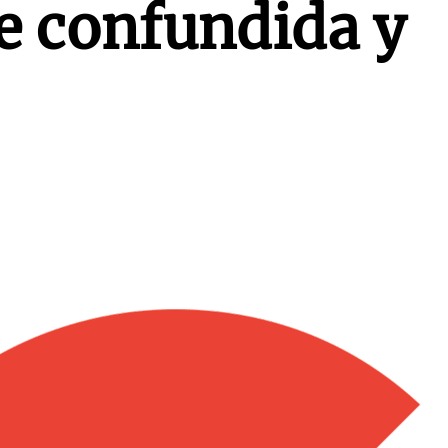
e confundida y