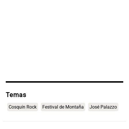
Temas
Cosquín Rock
Festival de Montaña
José Palazzo