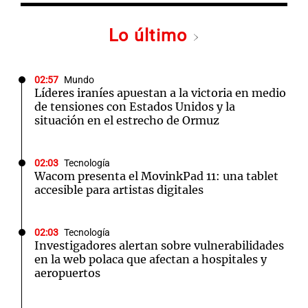
Lo último
02:57
Mundo
Líderes iraníes apuestan a la victoria en medio
de tensiones con Estados Unidos y la
situación en el estrecho de Ormuz
02:03
Tecnología
Wacom presenta el MovinkPad 11: una tablet
accesible para artistas digitales
02:03
Tecnología
Investigadores alertan sobre vulnerabilidades
en la web polaca que afectan a hospitales y
aeropuertos