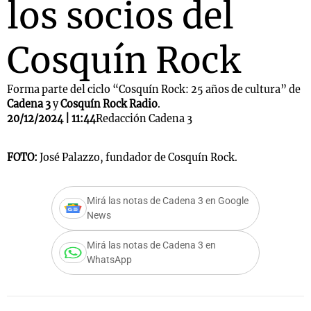
los socios del
Cosquín Rock
Forma parte del ciclo “Cosquín Rock: 25 años de cultura” de
Cadena 3
y
Cosquín Rock Radio
.
20/12/2024 | 11:44
Redacción Cadena 3
FOTO:
José Palazzo, fundador de Cosquín Rock.
Mirá las notas de Cadena 3 en Google
News
Mirá las notas de Cadena 3 en
WhatsApp