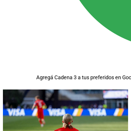
Agregá Cadena 3 a tus preferidos en Go