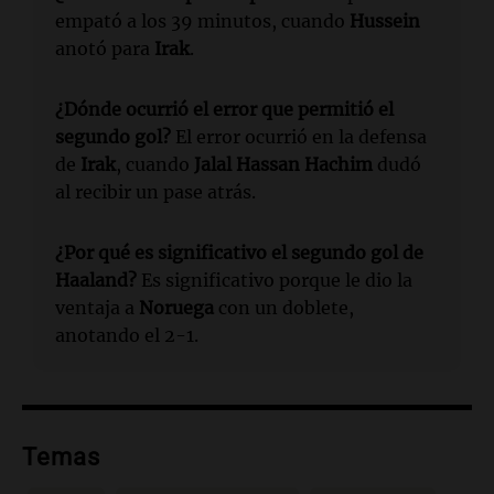
empató a los 39 minutos, cuando
Hussein
anotó para
Irak
.
¿Dónde ocurrió el error que permitió el
segundo gol?
El error ocurrió en la defensa
de
Irak
, cuando
Jalal Hassan Hachim
dudó
al recibir un pase atrás.
¿Por qué es significativo el segundo gol de
Haaland?
Es significativo porque le dio la
ventaja a
Noruega
con un doblete,
anotando el 2-1.
Temas