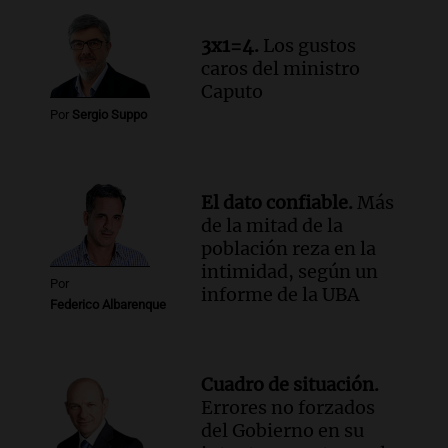
3x1=4.
Los gustos
caros del ministro
Caputo
Por
Sergio Suppo
El dato confiable.
Más
de la mitad de la
población reza en la
intimidad, según un
Por
informe de la UBA
Federico Albarenque
Cuadro de situación.
Errores no forzados
del Gobierno en su