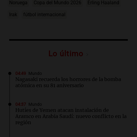
Noruega
Copa del Mundo 2026
Erling Haaland
Irak
fútbol internacional
Lo último
04:49
Mundo
Nagasaki recuerda los horrores de la bomba
atómica en su 81 aniversario
04:37
Mundo
Hutíes de Yemen atacan instalación de
Aramco en Arabia Saudí: nuevo conflicto en la
región