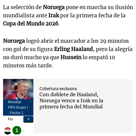
La selección de
Noruega
pone en marcha su ilusión
mundialista ante
Irak
por la primera fecha de la
Copa del Mundo 2026
.
Noruega
logró abrir el marcador a los 29 minutos
con gol de su figura
Erling Haaland
, pero la alegría
no duró mucho ya que
Hussein
lo empató 10
minutos más tarde.
Cobertura exclusiva
Con doblete de Haaland,
Noruega vence a Irak en la
primera fecha del Mundial