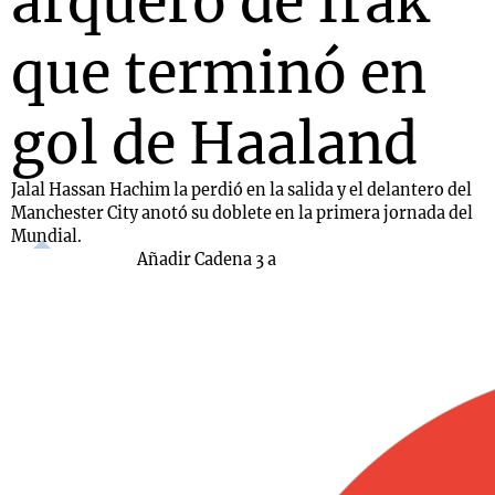
arquero de Irak
que terminó en
gol de Haaland
Jalal Hassan Hachim la perdió en la salida y el delantero del
Manchester City anotó su doblete en la primera jornada del
Mundial.
Añadir Cadena 3 a