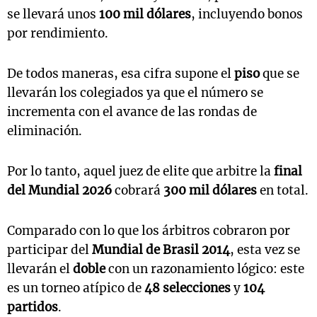
se llevará unos
100 mil dólares
, incluyendo bonos
por rendimiento.
De todos maneras, esa cifra supone el
piso
que se
llevarán los colegiados ya que el número se
incrementa con el avance de las rondas de
eliminación.
Por lo tanto, aquel juez de elite que arbitre la
final
del Mundial 2026
cobrará
300 mil dólares
en total.
Comparado con lo que los árbitros cobraron por
participar del
Mundial de Brasil 2014
, esta vez se
llevarán el
doble
con un razonamiento lógico: este
es un torneo atípico de
48 selecciones
y
104
partidos
.