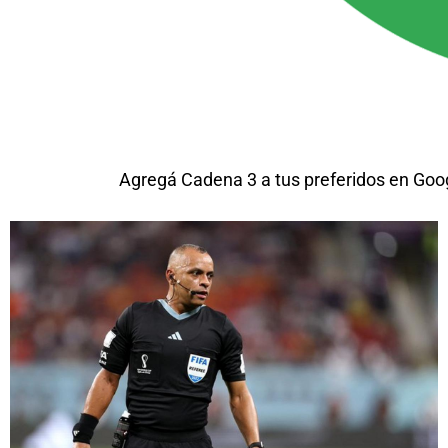
Agregá Cadena 3 a tus preferidos en Goo