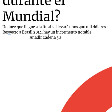
durante el
Mundial?
Un juez que llegue a la final se llevará unos 300 mil dólares.
Respecto a Brasil 2014, hay un incremento notable.
Añadir Cadena 3 a