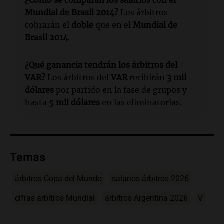
Mundial de Brasil 2014?
Los árbitros
cobrarán el
doble
que en el
Mundial de
Brasil 2014
.
¿Qué ganancia tendrán los árbitros del
VAR?
Los árbitros del
VAR
recibirán
3 mil
dólares
por partido en la fase de grupos y
hasta
5 mil dólares
en las eliminatorias.
Temas
árbitros Copa del Mundo
salarios árbitros 2026
cifras árbitros Mundial
árbitros Argentina 2026
V