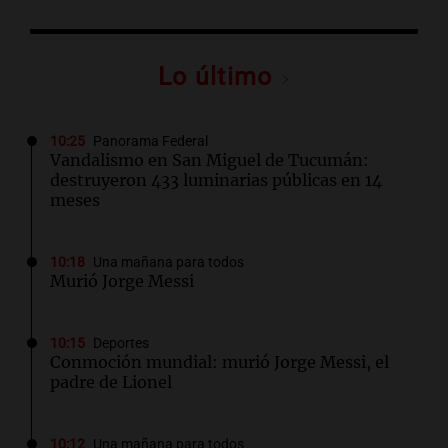
Lo último
10:25
Panorama Federal
Vandalismo en San Miguel de Tucumán:
destruyeron 433 luminarias públicas en 14
meses
10:18
Una mañana para todos
Murió Jorge Messi
10:15
Deportes
Conmoción mundial: murió Jorge Messi, el
padre de Lionel
10:12
Una mañana para todos