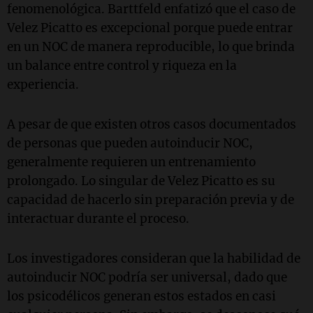
fenomenológica. Barttfeld enfatizó que el caso de
Velez Picatto es excepcional porque puede entrar
en un NOC de manera reproducible, lo que brinda
un balance entre control y riqueza en la
experiencia.
A pesar de que existen otros casos documentados
de personas que pueden autoinducir NOC,
generalmente requieren un entrenamiento
prolongado. Lo singular de Velez Picatto es su
capacidad de hacerlo sin preparación previa y de
interactuar durante el proceso.
Los investigadores consideran que la habilidad de
autoinducir NOC podría ser universal, dado que
los psicodélicos generan estos estados en casi