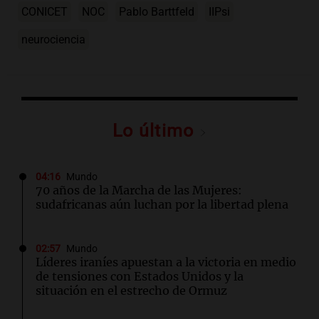
CONICET
NOC
Pablo Barttfeld
IIPsi
neurociencia
Lo último
04:16
Mundo
70 años de la Marcha de las Mujeres:
sudafricanas aún luchan por la libertad plena
02:57
Mundo
Líderes iraníes apuestan a la victoria en medio
de tensiones con Estados Unidos y la
situación en el estrecho de Ormuz