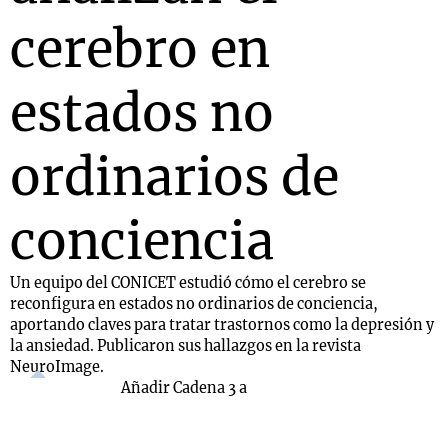
cerebro en
estados no
ordinarios de
conciencia
Un equipo del CONICET estudió cómo el cerebro se
reconfigura en estados no ordinarios de conciencia,
aportando claves para tratar trastornos como la depresión y
la ansiedad. Publicaron sus hallazgos en la revista
NeuroImage.
Añadir Cadena 3 a