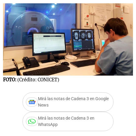
FOTO:
(Crédito: CONICET)
Mirá las notas de Cadena 3 en Google
News
Mirá las notas de Cadena 3 en
WhatsApp