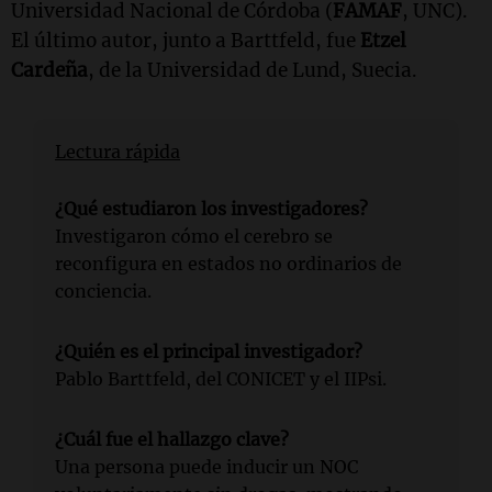
Universidad Nacional de Córdoba (
FAMAF
, UNC).
El último autor, junto a Barttfeld, fue
Etzel
Cardeña
, de la Universidad de Lund, Suecia.
Lectura rápida
¿Qué estudiaron los investigadores?
Investigaron cómo el cerebro se
reconfigura en estados no ordinarios de
conciencia.
¿Quién es el principal investigador?
Pablo Barttfeld, del CONICET y el IIPsi.
¿Cuál fue el hallazgo clave?
Una persona puede inducir un NOC