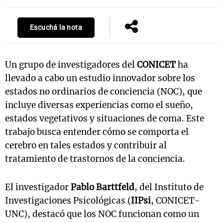
Escuchá la nota
Un grupo de investigadores del
CONICET
ha
llevado a cabo un estudio innovador sobre los
estados no ordinarios de conciencia (NOC), que
incluye diversas experiencias como el sueño,
estados vegetativos y situaciones de coma. Este
trabajo busca entender cómo se comporta el
cerebro en tales estados y contribuir al
tratamiento de trastornos de la conciencia.
El investigador
Pablo Barttfeld
, del Instituto de
Investigaciones Psicológicas (
IIPsi
, CONICET-
UNC), destacó que los NOC funcionan como un