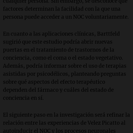
cualquier persona. Sin embargo, se desconoce qué
factores determinan la facilidad con la que una
persona puede acceder a un NOC voluntariamente.
En cuanto a las aplicaciones clínicas, Barttfeld
sugirió que este estudio podría abrir nuevas
puertas en el tratamiento de trastornos de la
conciencia, como el coma o el estado vegetativo.
Además, podría informar sobre el uso de terapias
asistidas por psicodélicos, planteando preguntas
sobre qué aspectos del efecto terapéutico
dependen del fármaco y cuáles del estado de
conciencia en sí.
El siguiente paso en la investigación será refinar la
relación entre las experiencias de Velez Picatto al
autoinducir el NOC y los procesos neuronales