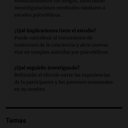
voluntariamente sin drogas, mostrando
reconfiguraciones cerebrales similares a
estados psicodélicos.
¿Qué implicaciones tiene el estudio?
Puede contribuir al tratamiento de
trastornos de la conciencia y abrir nuevas
vías en terapias asistidas por psicodélicos.
¿Qué seguirán investigando?
Refinarán el vínculo entre las experiencias
de la participante y los procesos neuronales
en su cerebro.
Temas