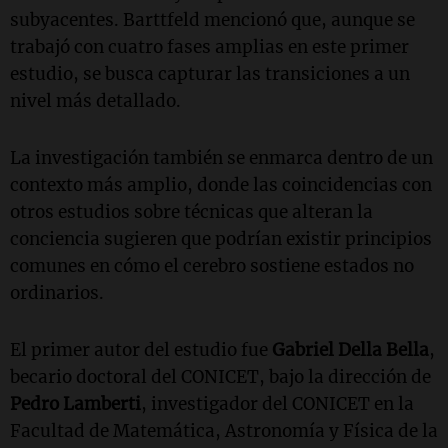
subyacentes. Barttfeld mencionó que, aunque se
trabajó con cuatro fases amplias en este primer
estudio, se busca capturar las transiciones a un
nivel más detallado.
La investigación también se enmarca dentro de un
contexto más amplio, donde las coincidencias con
otros estudios sobre técnicas que alteran la
conciencia sugieren que podrían existir principios
comunes en cómo el cerebro sostiene estados no
ordinarios.
El primer autor del estudio fue
Gabriel Della Bella
,
becario doctoral del CONICET, bajo la dirección de
Pedro Lamberti
, investigador del CONICET en la
Facultad de Matemática, Astronomía y Física de la