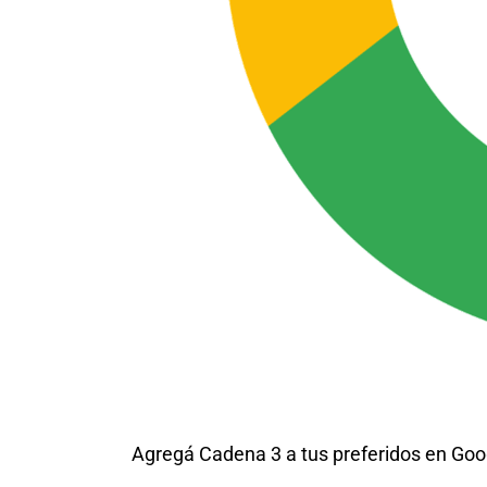
Agregá Cadena 3 a tus preferidos en Goo