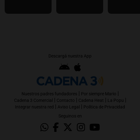
Descargá nuestra App
|
|
Nuestros padres fundadores
Por siempre Mario
|
|
|
|
Cadena 3 Comercial
Contacto
Cadena Heat
La Popu
|
|
Integrar nuestra red
Aviso Legal
Política de Privacidad
Seguinos en