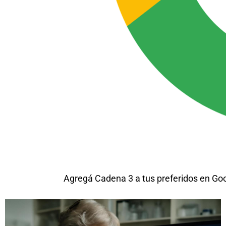
Agregá Cadena 3 a tus preferidos en Go