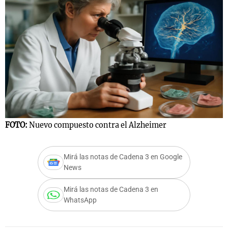
FOTO:
Nuevo compuesto contra el Alzheimer
Mirá las notas de Cadena 3 en Google
News
Mirá las notas de Cadena 3 en
WhatsApp