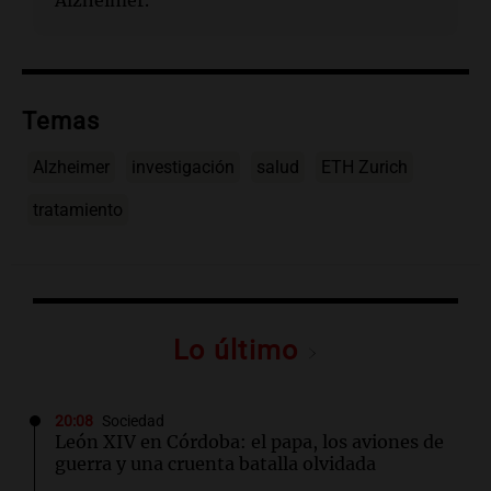
Alzheimer.
Temas
Alzheimer
investigación
salud
ETH Zurich
tratamiento
Lo último
20:08
Sociedad
León XIV en Córdoba: el papa, los aviones de
guerra y una cruenta batalla olvidada