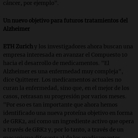
cáncer, por ejemplo".
Un nuevo objetivo para futuros tratamientos del
Alzheimer
ETH Zurich
y los investigadores ahora buscan una
empresa interesada en avanzar el Compuesto 10
hacia el desarrollo de medicamentos. "El
Alzheimer es una enfermedad muy compleja",
dice Quitterer. Los medicamentos actuales no
curan la enfermedad, sino que, en el mejor de los
casos, retrasan su progresión por varios meses.
"Por eso es tan importante que ahora hemos
identificado una nueva proteína objetivo en forma
de GRK2, así como un ingrediente activo que opera
a través de GRK2 y, por lo tanto, a través de un