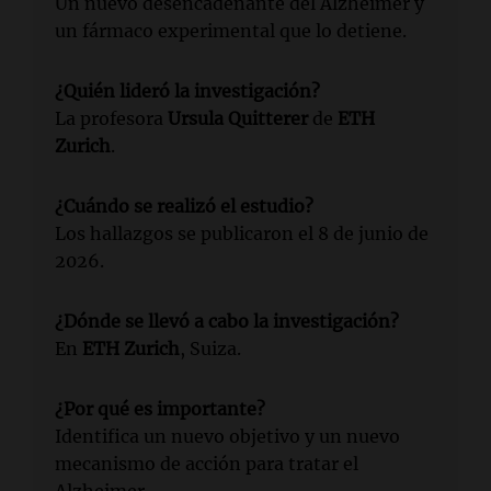
Un nuevo desencadenante del Alzheimer y
un fármaco experimental que lo detiene.
¿Quién lideró la investigación?
La profesora
Ursula Quitterer
de
ETH
Zurich
.
¿Cuándo se realizó el estudio?
Los hallazgos se publicaron el 8 de junio de
2026.
¿Dónde se llevó a cabo la investigación?
En
ETH Zurich
, Suiza.
¿Por qué es importante?
Identifica un nuevo objetivo y un nuevo
mecanismo de acción para tratar el