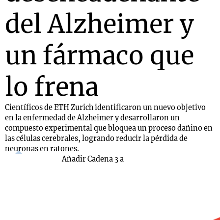
del Alzheimer y
un fármaco que
lo frena
Científicos de ETH Zurich identificaron un nuevo objetivo
en la enfermedad de Alzheimer y desarrollaron un
compuesto experimental que bloquea un proceso dañino en
las células cerebrales, logrando reducir la pérdida de
neuronas en ratones.
Añadir Cadena 3 a