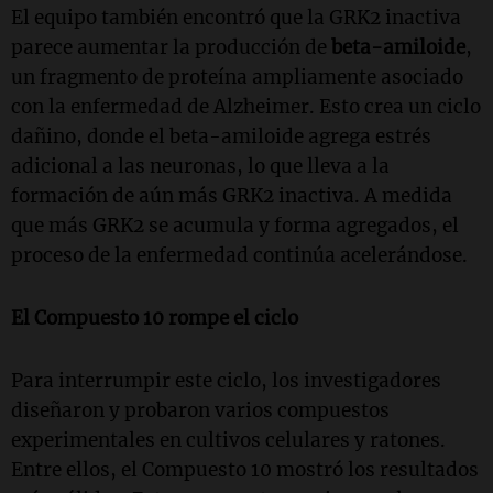
El equipo también encontró que la GRK2 inactiva
parece aumentar la producción de
beta-amiloide
,
un fragmento de proteína ampliamente asociado
con la enfermedad de Alzheimer. Esto crea un ciclo
dañino, donde el beta-amiloide agrega estrés
adicional a las neuronas, lo que lleva a la
formación de aún más GRK2 inactiva. A medida
que más GRK2 se acumula y forma agregados, el
proceso de la enfermedad continúa acelerándose.
El Compuesto 10 rompe el ciclo
Para interrumpir este ciclo, los investigadores
diseñaron y probaron varios compuestos
experimentales en cultivos celulares y ratones.
Entre ellos, el Compuesto 10 mostró los resultados