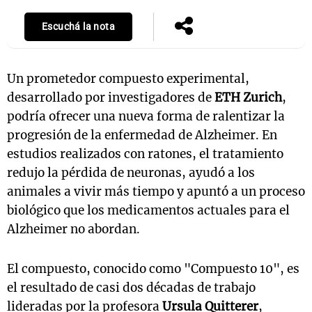
Escuchá la nota
Un prometedor compuesto experimental,
desarrollado por investigadores de
ETH Zurich
,
podría ofrecer una nueva forma de ralentizar la
progresión de la enfermedad de Alzheimer. En
estudios realizados con ratones, el tratamiento
redujo la pérdida de neuronas, ayudó a los
animales a vivir más tiempo y apuntó a un proceso
biológico que los medicamentos actuales para el
Alzheimer no abordan.
El compuesto, conocido como "Compuesto 10", es
el resultado de casi dos décadas de trabajo
lideradas por la profesora
Ursula Quitterer
,