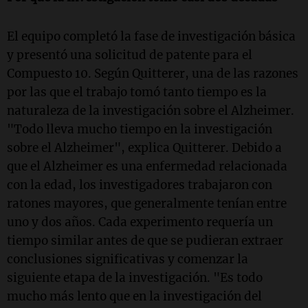
El equipo completó la fase de investigación básica
y presentó una solicitud de patente para el
Compuesto 10. Según Quitterer, una de las razones
por las que el trabajo tomó tanto tiempo es la
naturaleza de la investigación sobre el Alzheimer.
"Todo lleva mucho tiempo en la investigación
sobre el Alzheimer", explica Quitterer. Debido a
que el Alzheimer es una enfermedad relacionada
con la edad, los investigadores trabajaron con
ratones mayores, que generalmente tenían entre
uno y dos años. Cada experimento requería un
tiempo similar antes de que se pudieran extraer
conclusiones significativas y comenzar la
siguiente etapa de la investigación. "Es todo
mucho más lento que en la investigación del