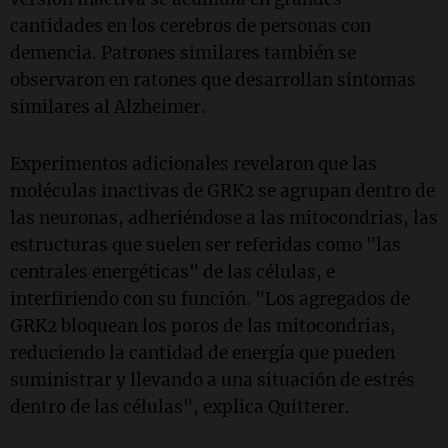
cantidades en los cerebros de personas con
demencia. Patrones similares también se
observaron en ratones que desarrollan síntomas
similares al Alzheimer.
Experimentos adicionales revelaron que las
moléculas inactivas de GRK2 se agrupan dentro de
las neuronas, adheriéndose a las mitocondrias, las
estructuras que suelen ser referidas como "las
centrales energéticas" de las células, e
interfiriendo con su función. "Los agregados de
GRK2 bloquean los poros de las mitocondrias,
reduciendo la cantidad de energía que pueden
suministrar y llevando a una situación de estrés
dentro de las células", explica Quitterer.