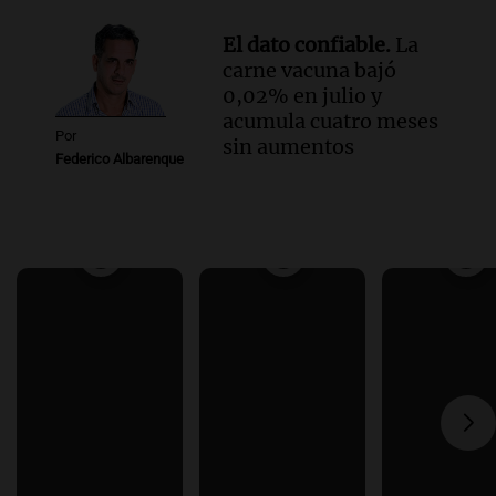
El dato confiable.
La
carne vacuna bajó
0,02% en julio y
acumula cuatro meses
Por
sin aumentos
Federico Albarenque