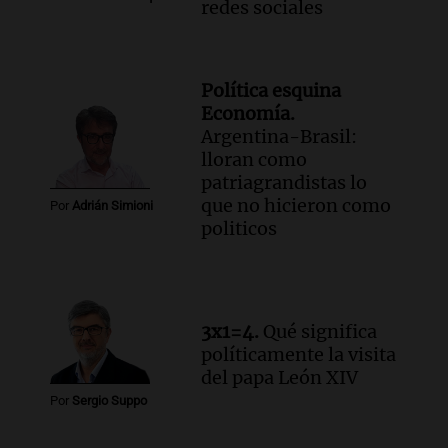
redes sociales
Política esquina
Economía.
Argentina-Brasil:
lloran como
patriagrandistas lo
que no hicieron como
Por
Adrián Simioni
politicos
3x1=4.
Qué significa
políticamente la visita
del papa León XIV
Por
Sergio Suppo