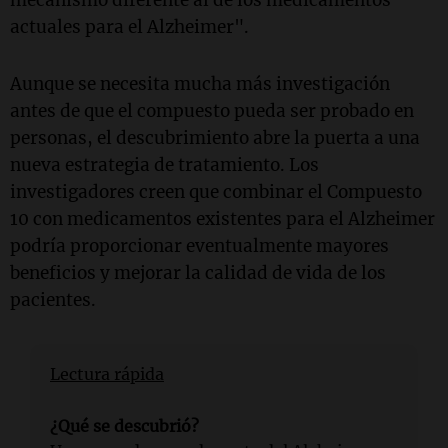
mecanismo diferente al de los medicamentos
actuales para el Alzheimer".
Aunque se necesita mucha más investigación
antes de que el compuesto pueda ser probado en
personas, el descubrimiento abre la puerta a una
nueva estrategia de tratamiento. Los
investigadores creen que combinar el Compuesto
10 con medicamentos existentes para el Alzheimer
podría proporcionar eventualmente mayores
beneficios y mejorar la calidad de vida de los
pacientes.
Lectura rápida
¿Qué se descubrió?