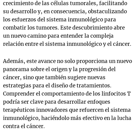
crecimiento de las células tumorales, facilitando
su desarrollo y, en consecuencia, obstaculizando
los esfuerzos del sistema inmunológico para
combatir los tumores. Este descubrimiento abre
un nuevo camino para entender la compleja
relación entre el sistema inmunológico y el cáncer.
Además, este avance no solo proporciona un nuevo
panorama sobre el origen y la progresión del
cáncer, sino que también sugiere nuevas
estrategias para el diseño de tratamientos.
Comprender el comportamiento de los linfocitos T
podría ser clave para desarrollar enfoques
terapéuticos innovadores que refuercen el sistema
inmunológico, haciéndolo más efectivo en la lucha
contra el cáncer.