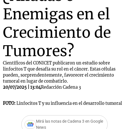
Enemigas en el
Crecimiento de
Tumores?
Científicos del CONICET publicaron un estudio sobre
linfocitos T que desafía su rol en el cáncer. Estas células
pueden, sorprendentemente, favorecer el crecimiento
tumoral en lugar de combatirlo.
20/07/2025 | 13:04
Redacción Cadena 3
FOTO:
Linfocitos T y su influencia en el desarrollo tumoral
Mirá las notas de Cadena 3 en Google
News