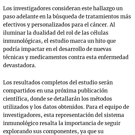
Los investigadores consideran este hallazgo un
paso adelante en la búsqueda de tratamientos más
efectivos y personalizados para el cáncer. Al
iluminar la dualidad del rol de las células
inmunológicas, el estudio marca un hito que
podría impactar en el desarrollo de nuevas
técnicas y medicamentos contra esta enfermedad
devastadora.
Los resultados completos del estudio serán
compartidos en una próxima publicación
científica, donde se detallarán los métodos
utilizados y los datos obtenidos. Para el equipo de
investigadores, esta representación del sistema
inmunológico resalta la importancia de seguir
explorando sus componentes, ya que su