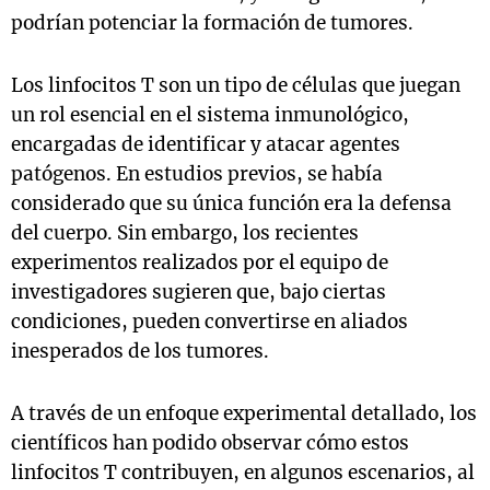
podrían potenciar la formación de tumores.
Los linfocitos T son un tipo de células que juegan
un rol esencial en el sistema inmunológico,
encargadas de identificar y atacar agentes
patógenos. En estudios previos, se había
considerado que su única función era la defensa
del cuerpo. Sin embargo, los recientes
experimentos realizados por el equipo de
investigadores sugieren que, bajo ciertas
condiciones, pueden convertirse en aliados
inesperados de los tumores.
A través de un enfoque experimental detallado, los
científicos han podido observar cómo estos
linfocitos T contribuyen, en algunos escenarios, al