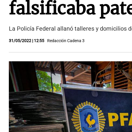
falsificaba pat
La Policía Federal allanó talleres y domicilios
31/05/2022 | 12:55
Redacción Cadena 3