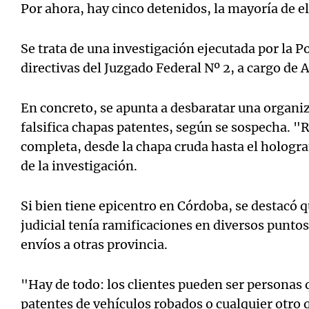
Por ahora, hay cinco detenidos, la mayoría de e
Se trata de una investigación ejecutada por la P
directivas del Juzgado Federal Nº 2, a cargo de 
En concreto, se apunta a desbaratar una organiz
falsifica chapas patentes, según se sospecha. "
completa, desde la chapa cruda hasta el hologr
de la investigación.
Si bien tiene epicentro en Córdoba, se destacó q
judicial tenía ramificaciones en diversos puntos
envíos a otras provincia.
"Hay de todo: los clientes pueden ser personas 
patentes de vehículos robados o cualquier otro q