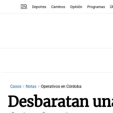
Deportes
Caminos
Opinión
Programas
Ú
Casos
Notas
Operativos en Córdoba
Desbaratan un