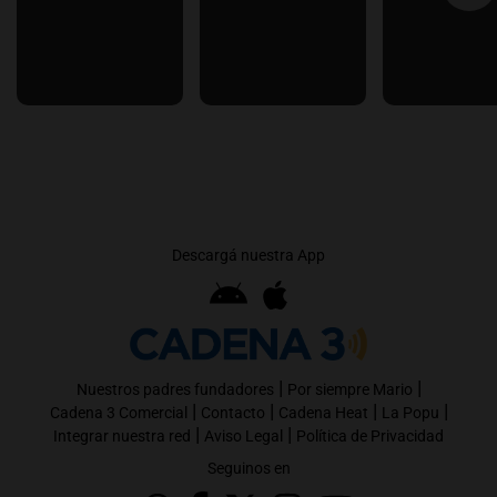
Descargá nuestra App
|
|
Nuestros padres fundadores
Por siempre Mario
|
|
|
|
Cadena 3 Comercial
Contacto
Cadena Heat
La Popu
|
|
Integrar nuestra red
Aviso Legal
Política de Privacidad
Seguinos en