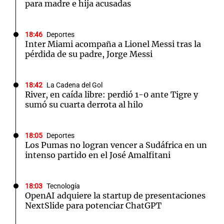
para madre e hija acusadas
18:46
Deportes
Inter Miami acompaña a Lionel Messi tras la
pérdida de su padre, Jorge Messi
18:42
La Cadena del Gol
River, en caída libre: perdió 1-0 ante Tigre y
sumó su cuarta derrota al hilo
18:05
Deportes
Los Pumas no logran vencer a Sudáfrica en un
intenso partido en el José Amalfitani
18:03
Tecnología
OpenAI adquiere la startup de presentaciones
NextSlide para potenciar ChatGPT