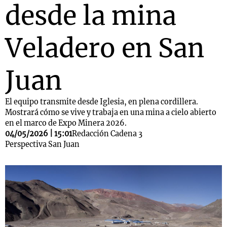
desde la mina
Veladero en San
Juan
El equipo transmite desde Iglesia, en plena cordillera.
Mostrará cómo se vive y trabaja en una mina a cielo abierto
en el marco de Expo Minera 2026.
04/05/2026 | 15:01
Redacción Cadena 3
Perspectiva San Juan