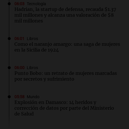
06:03
Tecnología
Hadrian, la startup de defensa, recauda $1.37
mil millones y alcanza una valoración de $8
mil millones
06:01
Libros
Como el naranjo amargo: una saga de mujeres
en la Sicilia de 1924
06:00
Libros
Punto Bobo: un retrato de mujeres marcadas
por secretos y sufrimiento
05:58
Mundo
Explosión en Damasco: 14 heridos y
corrección de datos por parte del Ministerio
de Salud