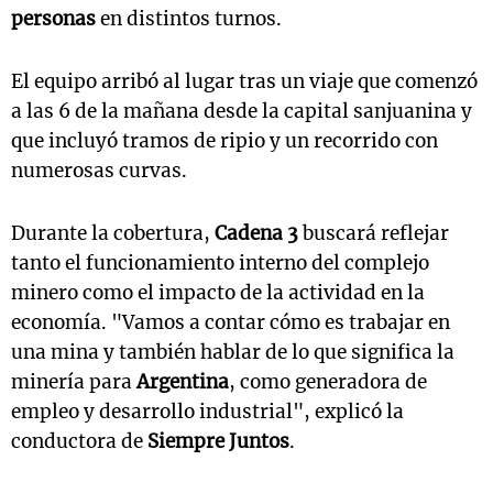
personas
en distintos turnos.
El equipo arribó al lugar tras un viaje que comenzó
a las 6 de la mañana desde la capital sanjuanina y
que incluyó tramos de ripio y un recorrido con
numerosas curvas.
Durante la cobertura,
Cadena 3
buscará reflejar
tanto el funcionamiento interno del complejo
minero como el impacto de la actividad en la
economía. "Vamos a contar cómo es trabajar en
una mina y también hablar de lo que significa la
minería para
Argentina
, como generadora de
empleo y desarrollo industrial", explicó la
conductora de
Siempre Juntos
.