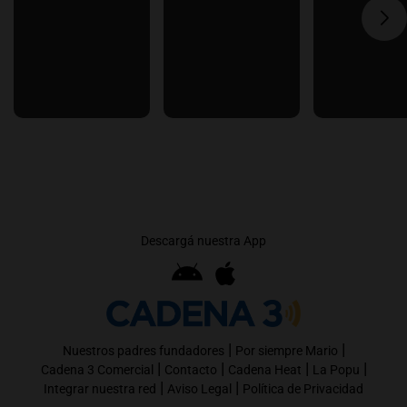
Descargá nuestra App
|
|
Nuestros padres fundadores
Por siempre Mario
|
|
|
|
Cadena 3 Comercial
Contacto
Cadena Heat
La Popu
|
|
Integrar nuestra red
Aviso Legal
Política de Privacidad