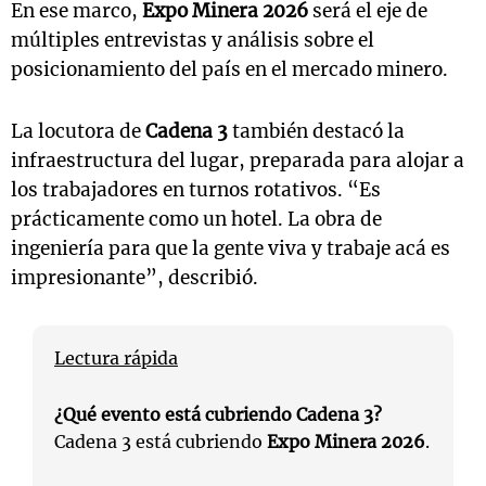
En ese marco,
Expo Minera 2026
será el eje de
múltiples entrevistas y análisis sobre el
posicionamiento del país en el mercado minero.
La locutora de
Cadena 3
también destacó la
infraestructura del lugar, preparada para alojar a
los trabajadores en turnos rotativos. “Es
prácticamente como un hotel. La obra de
ingeniería para que la gente viva y trabaje acá es
impresionante”, describió.
Lectura rápida
¿Qué evento está cubriendo Cadena 3?
Cadena 3 está cubriendo
Expo Minera 2026
.