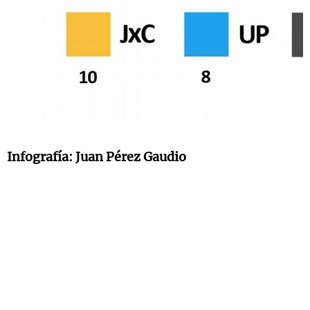
Infografía: Juan Pérez Gaudio