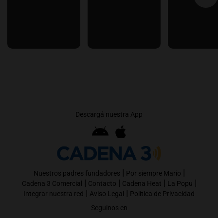
Descargá nuestra App
|
|
Nuestros padres fundadores
Por siempre Mario
|
|
|
|
Cadena 3 Comercial
Contacto
Cadena Heat
La Popu
|
|
Integrar nuestra red
Aviso Legal
Política de Privacidad
Seguinos en