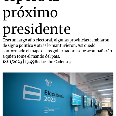
próximo
presidente
Tras un largo año electoral, algunas provincias cambiaron
de signo político y otras lo mantuvieron. Así quedó
conformado el mapa de los gobernadores que acompañarán
a quien tome el mando del país.
18/11/2023 | 13:49
Redacción Cadena 3