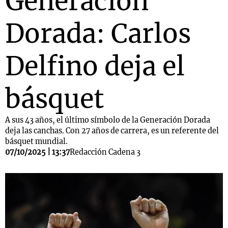
Generación
Dorada: Carlos
Delfino deja el
básquet
A sus 43 años, el último símbolo de la Generación Dorada
deja las canchas. Con 27 años de carrera, es un referente del
básquet mundial.
07/10/2025 | 13:37
Redacción Cadena 3