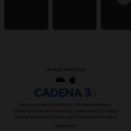
Descargá nuestra App
|
|
Nuestros padres fundadores
Por siempre Mario
|
|
|
|
Cadena 3 Comercial
Contacto
Cadena Heat
La Popu
|
|
Integrar nuestra red
Aviso Legal
Política de Privacidad
Seguinos en