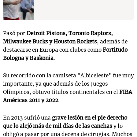
Pasó por
Detroit Pistons, Toronto Raptors,
Milwaukee Bucks y Houston Rockets
, además de
destacarse en Europa con clubes como
Fortitudo
Bologna y Baskonia
.
Su recorrido con la camiseta "Albiceleste" fue muy
importante, ya que además de los Juegos
Olímpicos, obtuvo títulos continentales en el
FIBA
Américas 2011 y 2022
.
En 2013 sufrió una
grave lesión en el pie derecho
que lo alejó más de mil días de las canchas
y lo
obligó a pasar por una decena de cirugías. Muchos