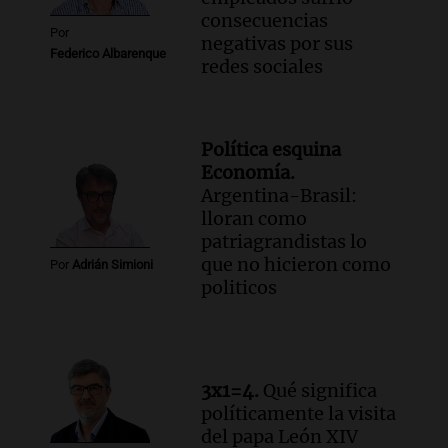
consecuencias
Por
negativas por sus
Federico Albarenque
redes sociales
Política esquina
Economía.
Argentina-Brasil:
lloran como
patriagrandistas lo
que no hicieron como
Por
Adrián Simioni
politicos
3x1=4.
Qué significa
políticamente la visita
del papa León XIV