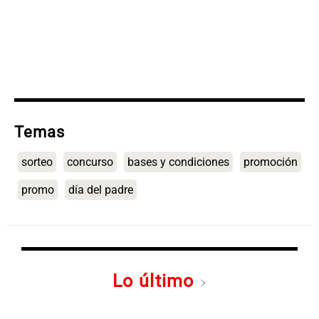
Temas
sorteo
concurso
bases y condiciones
promoción
promo
día del padre
Lo último