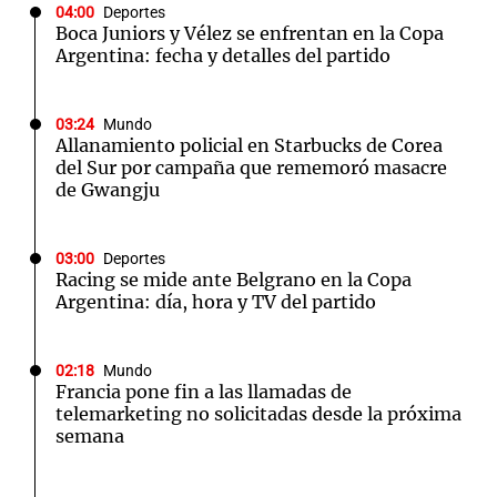
04:00
Deportes
Boca Juniors y Vélez se enfrentan en la Copa
Argentina: fecha y detalles del partido
03:24
Mundo
Allanamiento policial en Starbucks de Corea
del Sur por campaña que rememoró masacre
de Gwangju
03:00
Deportes
Racing se mide ante Belgrano en la Copa
Argentina: día, hora y TV del partido
02:18
Mundo
Francia pone fin a las llamadas de
telemarketing no solicitadas desde la próxima
semana