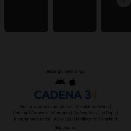
Descargá nuestra App
|
|
Nuestros padres fundadores
Por siempre Mario
|
|
|
|
Cadena 3 Comercial
Contacto
Cadena Heat
La Popu
|
|
Integrar nuestra red
Aviso Legal
Política de Privacidad
Seguinos en