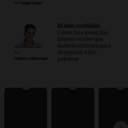
Por
Sergio Suppo
El dato confiable.
Cómo funcionan los
láseres verdes que
Rafaela utilizará para
ahuyentar a las
Por
palomas
Federico Albarenque