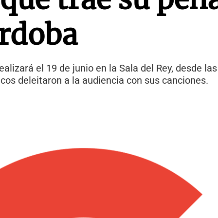
órdoba
ealizará el 19 de junio en la Sala del Rey, desde las
icos deleitaron a la audiencia con sus canciones.