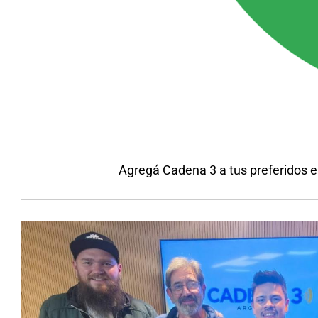
Agregá Cadena 3 a tus preferidos 