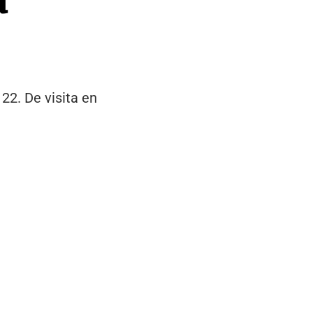
 22. De visita en