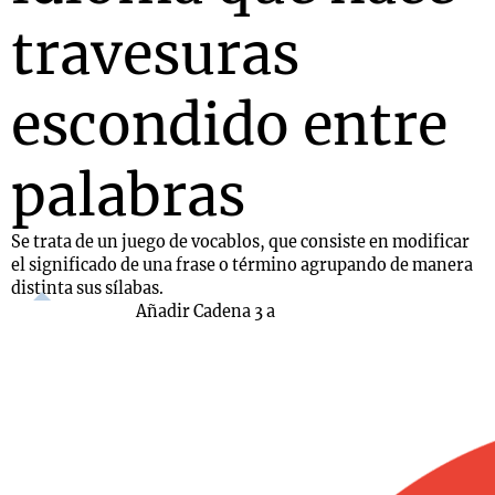
travesuras
escondido entre
palabras
Se trata de un juego de vocablos, que consiste en modificar
el significado de una frase o término agrupando de manera
distinta sus sílabas.
Añadir Cadena 3 a