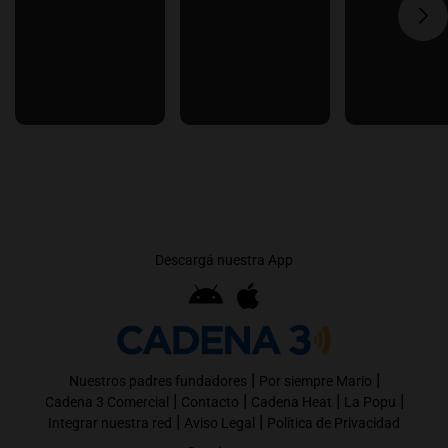
Descargá nuestra App
|
|
Nuestros padres fundadores
Por siempre Mario
|
|
|
|
Cadena 3 Comercial
Contacto
Cadena Heat
La Popu
|
|
Integrar nuestra red
Aviso Legal
Política de Privacidad