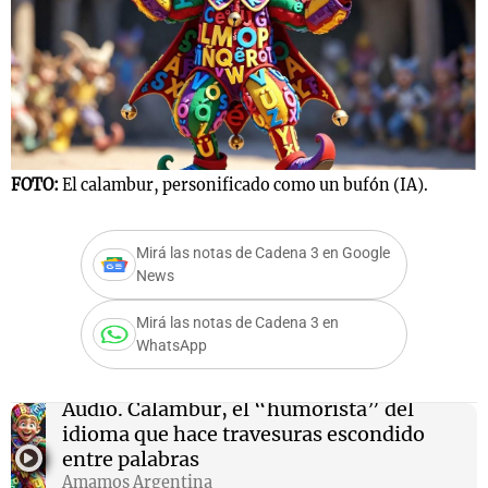
FOTO:
El calambur, personificado como un bufón (IA).
Mirá las notas de Cadena 3 en Google
News
Mirá las notas de Cadena 3 en
WhatsApp
Audio.
Calambur, el “humorista” del
idioma que hace travesuras escondido
entre palabras
Amamos Argentina