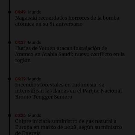
04:49
Mundo
Nagasaki recuerda los horrores de la bomba
atómica en su 81 aniversario
04:37
Mundo
Hutíes de Yemen atacan instalación de
Aramco en Arabia Saudí: nuevo conflicto en la
región
04:19
Mundo
Incendios forestales en Indonesia: se
intensifican las llamas en el Parque Nacional
Bromo Tengger Semeru
03:26
Mundo
Chipre iniciará suministro de gas natural a
Europa en marzo de 2028, según su ministro
de Energía