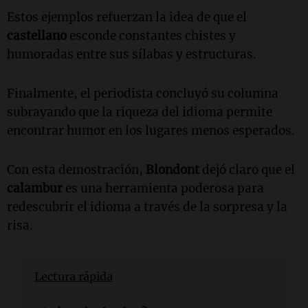
Estos ejemplos refuerzan la idea de que el
castellano
esconde constantes chistes y
humoradas entre sus sílabas y estructuras.
Finalmente, el periodista concluyó su columna
subrayando que la riqueza del idioma permite
encontrar humor en los lugares menos esperados.
Con esta demostración,
Blondont
dejó claro que el
calambur
es una herramienta poderosa para
redescubrir el idioma a través de la sorpresa y la
risa.
Lectura rápida