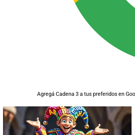
Agregá Cadena 3 a tus preferidos en Goo