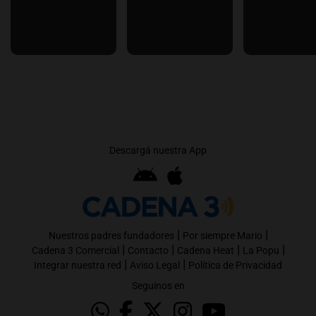
Descargá nuestra App
|
|
Nuestros padres fundadores
Por siempre Mario
|
|
|
|
Cadena 3 Comercial
Contacto
Cadena Heat
La Popu
|
|
Integrar nuestra red
Aviso Legal
Política de Privacidad
Seguinos en