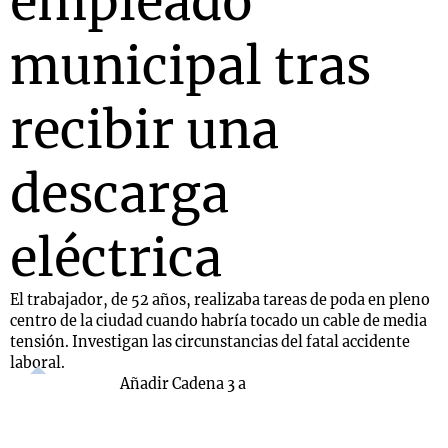
empleado
municipal tras
recibir una
descarga
eléctrica
El trabajador, de 52 años, realizaba tareas de poda en pleno
centro de la ciudad cuando habría tocado un cable de media
tensión. Investigan las circunstancias del fatal accidente
laboral.
Añadir Cadena 3 a