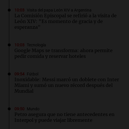
10:03
Visita del papa León XIV a Argentina
La Comisión Episcopal se refirió a la visita de
León XIV: "Es momento de gracia y de
esperanza"
10:03
Tecnología
Google Maps se transforma: ahora permite
pedir comida y reservar hoteles
09:54
Fútbol
Inoxidable: Messi marcó un doblete con Inter
Miami y sumó un nuevo récord después del
Mundial
09:50
Mundo
Petro asegura que no tiene antecedentes en
Interpol y puede viajar libremente