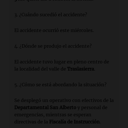
3. ¿Cuándo sucedió el accidente?
El accidente ocurrió este miércoles.
4. ¿Dónde se produjo el accidente?
El accidente tuvo lugar en pleno centro de
la localidad del valle de
Traslasierra
.
5. ¿Cómo se está abordando la situación?
Se desplegó un operativo con efectivos de la
Departamental San Alberto
y personal de
emergencias, mientras se esperan
directivas de la
Fiscalía de Instrucción
.