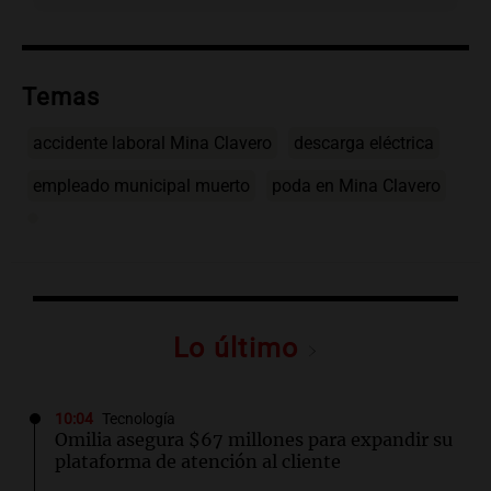
Temas
accidente laboral Mina Clavero
descarga eléctrica
empleado municipal muerto
poda en Mina Clavero
Lo último
10:04
Tecnología
Omilia asegura $67 millones para expandir su
plataforma de atención al cliente