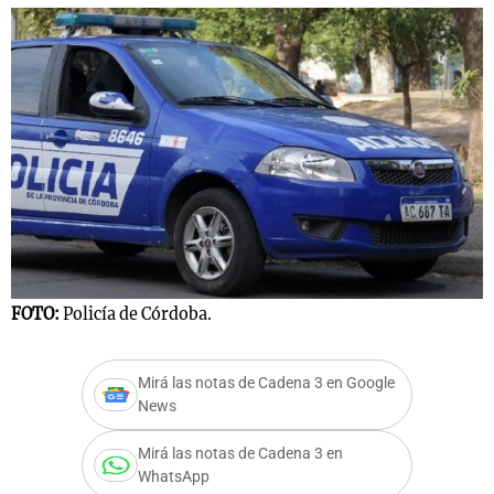
FOTO:
Policía de Córdoba.
Mirá las notas de Cadena 3 en Google
News
Mirá las notas de Cadena 3 en
WhatsApp