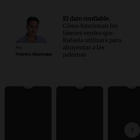
El dato confiable.
Cómo funcionan los
láseres verdes que
Rafaela utilizará para
ahuyentar a las
Por
palomas
Federico Albarenque