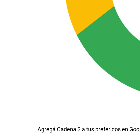
Agregá Cadena 3 a tus preferidos en Goo