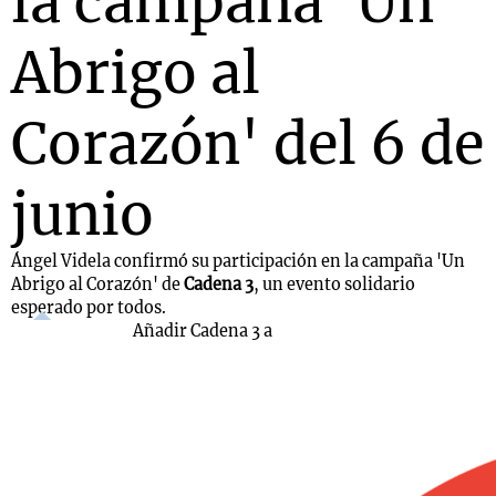
la campaña 'Un
Abrigo al
Corazón' del 6 de
junio
Ángel Videla confirmó su participación en la campaña 'Un
Abrigo al Corazón' de
Cadena 3
, un evento solidario
esperado por todos.
Añadir Cadena 3 a