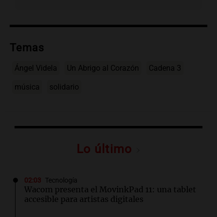
Temas
Ángel Videla
Un Abrigo al Corazón
Cadena 3
música
solidario
Lo último
02:03
Tecnología
Wacom presenta el MovinkPad 11: una tablet
accesible para artistas digitales