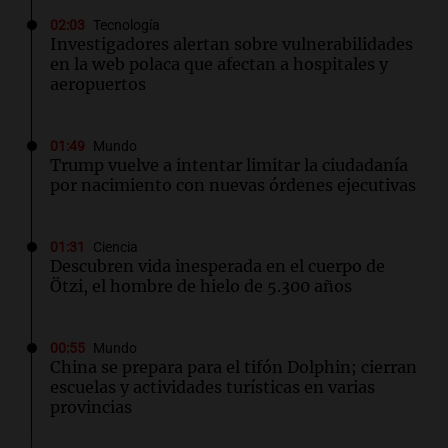
02:03
Tecnología
Investigadores alertan sobre vulnerabilidades
en la web polaca que afectan a hospitales y
aeropuertos
01:49
Mundo
Trump vuelve a intentar limitar la ciudadanía
por nacimiento con nuevas órdenes ejecutivas
01:31
Ciencia
Descubren vida inesperada en el cuerpo de
Ötzi, el hombre de hielo de 5.300 años
00:55
Mundo
China se prepara para el tifón Dolphin; cierran
escuelas y actividades turísticas en varias
provincias