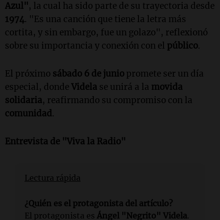
Azul"
, la cual ha sido parte de su trayectoria desde
1974
. "Es una canción que tiene la letra más
cortita, y sin embargo, fue un golazo", reflexionó
sobre su importancia y conexión con el
público
.
El próximo
sábado 6 de junio
promete ser un día
especial, donde
Videla
se unirá a la
movida
solidaria
, reafirmando su compromiso con la
comunidad
.
Entrevista de "Viva la Radio"
Lectura rápida
¿Quién es el protagonista del artículo?
El protagonista es
Ángel "Negrito" Videla
.