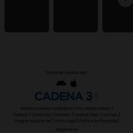
Descargá nuestra App
|
|
Nuestros padres fundadores
Por siempre Mario
|
|
|
|
Cadena 3 Comercial
Contacto
Cadena Heat
La Popu
|
|
Integrar nuestra red
Aviso Legal
Política de Privacidad
Seguinos en