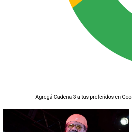
Agregá Cadena 3 a tus preferidos en Goo