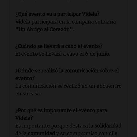
¿Qué evento va a participar Videla?
Videla
participará en la campaña solidaria
"Un Abrigo al Corazón"
.
¿Cuándo se llevará a cabo el evento?
El evento se llevará a cabo el
6 de junio
.
¿Dónde se realizó la comunicación sobre el
evento?
La comunicación se realizó en un encuentro
en su casa.
¿Por qué es importante el evento para
Videla?
Es importante porque destaca la
solidaridad
de la
comunidad
y su compromiso con ella.