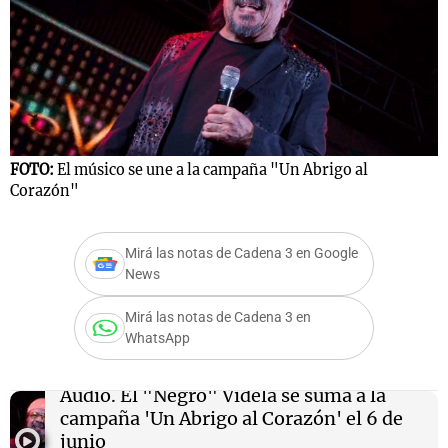
FOTO:
El músico se une a la campaña "Un Abrigo al
Corazón"
Mirá las notas de Cadena 3 en Google
News
Mirá las notas de Cadena 3 en
WhatsApp
Audio.
El "Negro" Videla se suma a la
campaña 'Un Abrigo al Corazón' el 6 de
junio