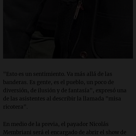
"Esto es un sentimiento. Va más allá de las
banderas. Es gente, es el pueblo, un poco de
diversión, de ilusión y de fantasía", expresó una
de las asistentes al describir la llamada "misa
ricotera".
En medio de la previa, el payador Nicolás
Membriani será el encargado de abrir el show de