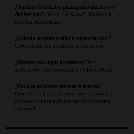
¿Quiénes fueron los principales atractivos
del festival?
Carlos "La Mona" Jiménez y
Nicolás Membriani.
¿Cuándo se llevó a cabo el espectáculo?
El
espectáculo fue el sábado 23 de mayo.
¿Dónde tuvo lugar el evento?
En el
Anfiteatro José Hernández de Jesús María.
¿Por qué es importante este evento?
Consolidó a Jesús María como un punto de
encuentro para eventos de convocatoria
nacional.