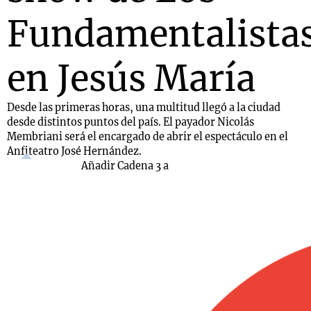
Fundamentalista
en Jesús María
Desde las primeras horas, una multitud llegó a la ciudad
desde distintos puntos del país. El payador Nicolás
Membriani será el encargado de abrir el espectáculo en el
Anfiteatro José Hernández.
Añadir Cadena 3 a