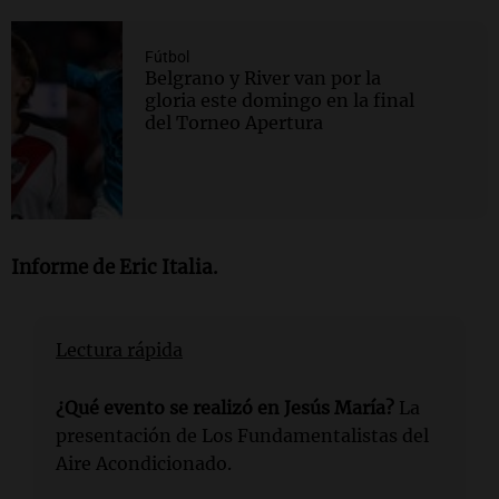
Fútbol
Belgrano y River van por la
gloria este domingo en la final
del Torneo Apertura
Informe de
Eric Italia
.
Lectura rápida
¿Qué evento se realizó en Jesús María?
La
presentación de Los Fundamentalistas del
Aire Acondicionado.