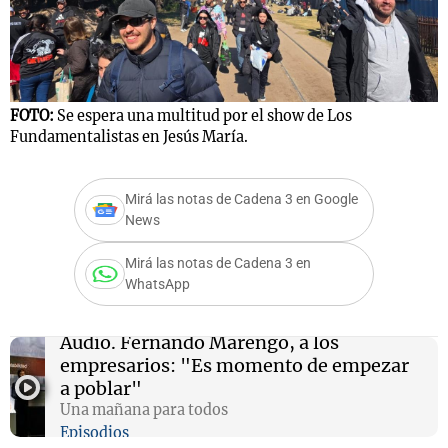
FOTO:
Se espera una multitud por el show de Los
Fundamentalistas en Jesús María.
Mirá las notas de Cadena 3 en Google
News
Mirá las notas de Cadena 3 en
WhatsApp
Audio.
Fernando Marengo, a los
empresarios: "Es momento de empezar
a poblar"
Una mañana para todos
Episodios