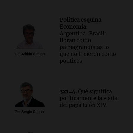
Política esquina
Economía.
Argentina-Brasil:
lloran como
patriagrandistas lo
que no hicieron como
Por
Adrián Simioni
politicos
3x1=4.
Qué significa
políticamente la visita
del papa León XIV
Por
Sergio Suppo