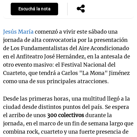
Escuchá la nota
Jesús María
comenzó a vivir este sábado una
jornada de alta convocatoria por la presentación
de Los Fundamentalistas del Aire Acondicionado
en el Anfiteatro José Hernández, en la antesala de
otro evento masivo: el Festival Nacional del
Cuarteto, que tendrá a Carlos "La Mona" Jiménez
como una de sus principales atracciones.
Desde las primeras horas, una multitud llegó a la
ciudad desde distintos puntos del país. Se espera
el arribo de unos
300 colectivos
durante la
jornada, en el marco de un fin de semana largo que
combina rock, cuarteto y una fuerte presencia de