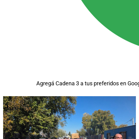
Agregá Cadena 3 a tus preferidos en Goo