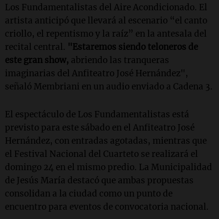
Los Fundamentalistas del Aire Acondicionado. El
artista anticipó que llevará al escenario “el canto
criollo, el repentismo y la raíz” en la antesala del
recital central.
"Estaremos siendo teloneros de
este gran show,
abriendo las tranqueras
imaginarias del Anfiteatro José Hernández",
señaló Membriani en un audio enviado a Cadena 3.
El espectáculo de Los Fundamentalistas está
previsto para este sábado en el Anfiteatro José
Hernández, con entradas agotadas, mientras que
el Festival Nacional del Cuarteto se realizará el
domingo 24 en el mismo predio. La Municipalidad
de Jesús María destacó que ambas propuestas
consolidan a la ciudad como un punto de
encuentro para eventos de convocatoria nacional.