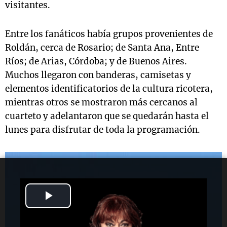
visitantes.
Entre los fanáticos había grupos provenientes de
Roldán, cerca de Rosario; de Santa Ana, Entre
Ríos; de Arias, Córdoba; y de Buenos Aires.
Muchos llegaron con banderas, camisetas y
elementos identificatorios de la cultura ricotera,
mientras otros se mostraron más cercanos al
cuarteto y adelantaron que se quedarán hasta el
lunes para disfrutar de toda la programación.
Play
Video