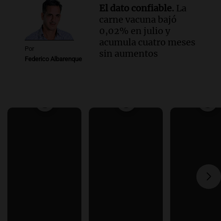
El dato confiable.
La
carne vacuna bajó
0,02% en julio y
acumula cuatro meses
Por
sin aumentos
Federico Albarenque