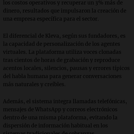
los costos operativos y recuperar un 3% más de
dinero, resultados que impulsaron la creación de
una empresa específica para el sector.
El diferencial de Kleva, según sus fundadores, es
la capacidad de personalización de los agentes
virtuales. La plataforma utiliza voces clonadas
tras cientos de horas de grabación y reproduce
acentos locales, silencios, pausas y errores típicos
del habla humana para generar conversaciones
más naturales y creíbles.
Además, el sistema integra llamadas telefónicas,
mensajes de WhatsApp y correos electrónicos
dentro de una misma plataforma, evitando la
dispersión de información habitual en los
sistemas tradicionales de cobranzas.