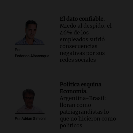
El dato confiable.
Miedo al despido: el
46% de los
empleados sufrió
consecuencias
Por
negativas por sus
Federico Albarenque
redes sociales
Política esquina
Economía.
Argentina-Brasil:
lloran como
patriagrandistas lo
que no hicieron como
Por
Adrián Simioni
politicos