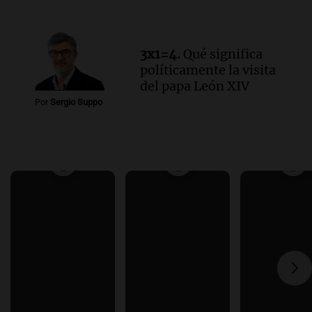
3x1=4.
Qué significa
políticamente la visita
del papa León XIV
Por
Sergio Suppo