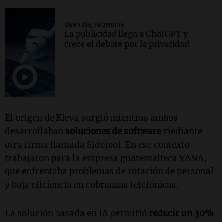
Buen día, Argentina
La publicidad llega a ChatGPT y
crece el debate por la privacidad
El origen de Kleva surgió mientras ambos
desarrollaban
soluciones de software
mediante
otra firma llamada Sidetool. En ese contexto
trabajaron para la empresa guatemalteca VANA,
que enfrentaba problemas de rotación de personal
y baja eficiencia en cobranzas telefónicas.
La solución basada en IA permitió
reducir un 30%