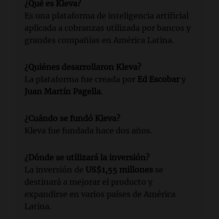
¿Qué es Kleva?
Es una plataforma de inteligencia artificial
aplicada a cobranzas utilizada por bancos y
grandes compañías en América Latina.
¿Quiénes desarrollaron Kleva?
La plataforma fue creada por
Ed Escobar
y
Juan Martín Pagella
.
¿Cuándo se fundó Kleva?
Kleva fue fundada hace dos años.
¿Dónde se utilizará la inversión?
La inversión de
US$1,55 millones
se
destinará a mejorar el producto y
expandirse en varios países de América
Latina.