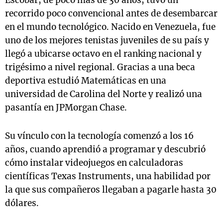
Escobar, de poco más de 30 años, tuvo un
recorrido poco convencional antes de desembarcar
en el mundo tecnológico. Nacido en Venezuela, fue
uno de los mejores tenistas juveniles de su país y
llegó a ubicarse octavo en el ranking nacional y
trigésimo a nivel regional. Gracias a una beca
deportiva estudió Matemáticas en una
universidad de Carolina del Norte y realizó una
pasantía en JPMorgan Chase.
Su vínculo con la tecnología comenzó a los 16
años, cuando aprendió a programar y descubrió
cómo instalar videojuegos en calculadoras
científicas Texas Instruments, una habilidad por
la que sus compañeros llegaban a pagarle hasta 30
dólares.