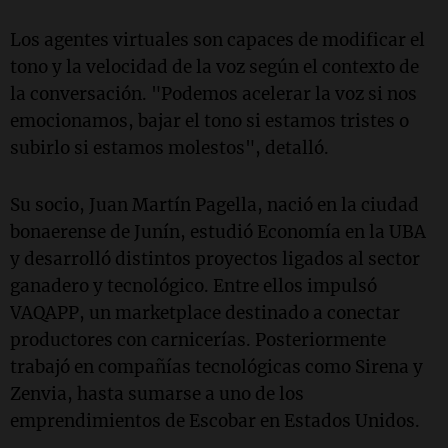
Los agentes virtuales son capaces de modificar el
tono y la velocidad de la voz según el contexto de
la conversación.
"Podemos acelerar la voz si nos
emocionamos, bajar el tono si estamos tristes o
subirlo si estamos molestos", detalló.
Su socio, Juan Martín Pagella, nació en la ciudad
bonaerense de Junín, estudió Economía en la UBA
y desarrolló distintos proyectos ligados al sector
ganadero y tecnológico. Entre ellos impulsó
VAQAPP, un marketplace destinado a conectar
productores con carnicerías.
Posteriormente
trabajó en compañías tecnológicas como
Sirena
y
Zenvia
, hasta sumarse a uno de los
emprendimientos de
Escobar
en
Estados Unidos
.