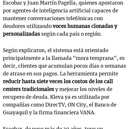
Escobar y Juan Martín Pagella, quienes apostaron
por agentes de inteligencia artificial capaces de
mantener conversaciones telefónicas con
deudores utilizando
voces humanas clonadas y
personalizadas
según cada país o región.
Según explicaron, el sistema está orientado
principalmente a la llamada "mora temprana", es
decir, clientes que acumulan pocos días o semanas
de atraso en sus pagos. La herramienta permite
reducir hasta siete veces los costos de los call
centers tradicionales
y mejorar los niveles de
recupero de deuda.
Kleva
ya es utilizada por
compañías como
DirecTV
,
ON City
, el
Banco de
Guayaquil
y la firma financiera
VANA
.