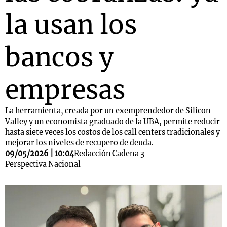
la usan los
bancos y
empresas
La herramienta, creada por un exemprendedor de Silicon
Valley y un economista graduado de la UBA, permite reducir
hasta siete veces los costos de los call centers tradicionales y
mejorar los niveles de recupero de deuda.
09/05/2026 | 10:04
Redacción Cadena 3
Perspectiva Nacional