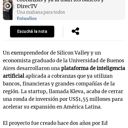
DirecTV
Una mañana para todos
Episodios
Escuchá la nota
Un exemprendedor de Silicon Valley y un
economista graduado de la Universidad de Buenos
Aires desarrollaron una
plataforma de inteligencia
artificial
aplicada a cobranzas que ya utilizan
bancos, financieras y grandes compañías de la
región. La startup, llamada Kleva, acaba de cerrar
una ronda de inversión por US$1,55 millones para
acelerar su expansión en América Latina.
El proyecto fue creado hace dos años por Ed