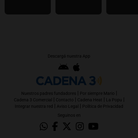
Descargá nuestra App
|
|
Nuestros padres fundadores
Por siempre Mario
|
|
|
|
Cadena 3 Comercial
Contacto
Cadena Heat
La Popu
|
|
Integrar nuestra red
Aviso Legal
Política de Privacidad
Seguinos en