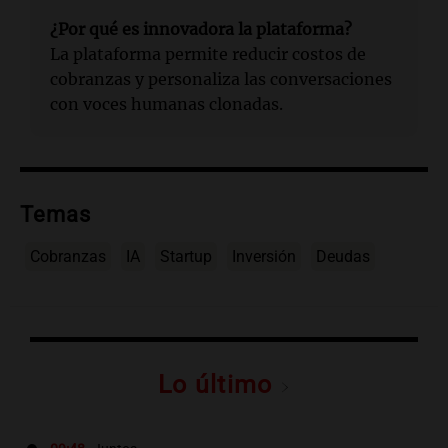
¿Por qué es innovadora la plataforma?
La plataforma permite reducir costos de
cobranzas y personaliza las conversaciones
con voces humanas clonadas.
Temas
Cobranzas
IA
Startup
Inversión
Deudas
Lo último