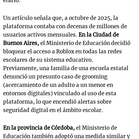
etario.
Un artículo señala que, a octubre de 2025, la
plataforma contaba con decenas de millones de
usuarios activos mensuales.
En la Ciudad de
Buenos Aires,
el Ministerio de Educación decidió
bloquear el acceso a Roblox en todas las redes
escolares de su sistema educativo.
Previamente, una familia de una escuela estatal
denunció un presunto caso de grooming
(acercamiento de un adulto a un menor en
entornos digitales) vinculado al uso de esta
plataforma, lo que encendió alertas sobre
seguridad digital en el ámbito escolar.
En la provincia de Córdoba,
el Ministerio de
Educación también adoptó una medida similar y