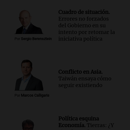
Cuadro de situación.
Errores no forzados
del Gobierno en su
intento por retomar la
iniciativa política
Por
Sergio Berensztein
Conflicto en Asia.
Taiwán ensaya cómo
seguir existiendo
Por
Marcos Calligaris
Política esquina
Economía.
Tierras: ¿Y