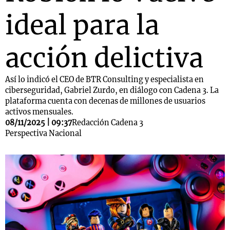
ideal para la
acción delictiva
Así lo indicó el CEO de BTR Consulting y especialista en
ciberseguridad, Gabriel Zurdo, en diálogo con Cadena 3. La
plataforma cuenta con decenas de millones de usuarios
activos mensuales.
08/11/2025 | 09:37
Redacción Cadena 3
Perspectiva Nacional