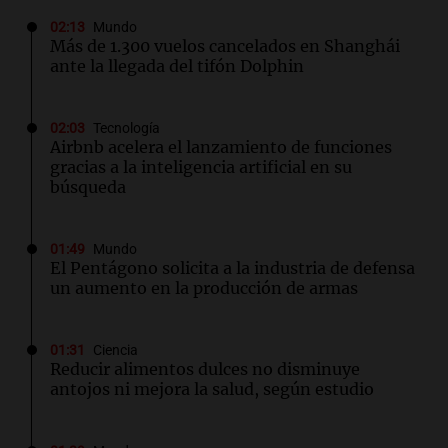
02:13
Mundo
Más de 1.300 vuelos cancelados en Shanghái
ante la llegada del tifón Dolphin
02:03
Tecnología
Airbnb acelera el lanzamiento de funciones
gracias a la inteligencia artificial en su
búsqueda
01:49
Mundo
El Pentágono solicita a la industria de defensa
un aumento en la producción de armas
01:31
Ciencia
Reducir alimentos dulces no disminuye
antojos ni mejora la salud, según estudio