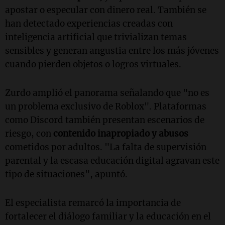
apostar o especular con dinero real. También se
han detectado experiencias creadas con
inteligencia artificial que trivializan temas
sensibles y generan angustia entre los más jóvenes
cuando pierden objetos o logros virtuales.
Zurdo amplió el panorama señalando que "no es
un problema exclusivo de Roblox". Plataformas
como Discord también presentan escenarios de
riesgo, con
contenido inapropiado y abusos
cometidos por adultos. "La falta de supervisión
parental y la escasa educación digital agravan este
tipo de situaciones", apuntó.
El especialista remarcó la importancia de
fortalecer el diálogo familiar y la educación en el