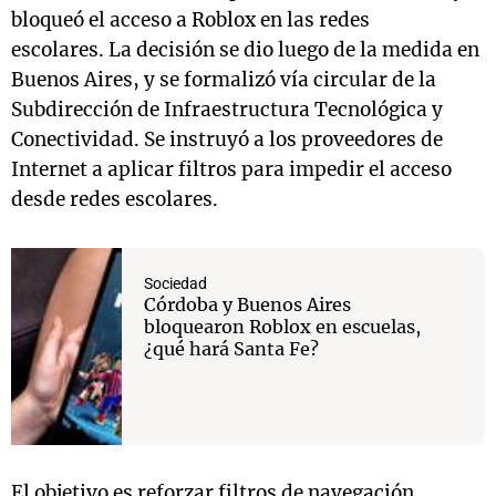
bloqueó el acceso a Roblox en las redes
escolares. La decisión se dio luego de la medida en
Buenos Aires, y se formalizó vía circular de la
Subdirección de Infraestructura Tecnológica y
Conectividad. Se instruyó a los proveedores de
Internet a aplicar filtros para impedir el acceso
desde redes escolares.
Sociedad
Córdoba y Buenos Aires
bloquearon Roblox en escuelas,
¿qué hará Santa Fe?
El objetivo es reforzar filtros de navegación,