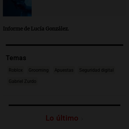
Informe de Lucía González.
Temas
Roblox
Grooming
Apuestas
Seguridad digital
Gabriel Zurdo
Lo último