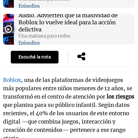
Episodios
Audio.
Advierten que la masividad de
Roblox lo vuelve ideal para la acción
delictiva
Una mañana para todos
Episodios
Escuchá la nota
Roblox
, una de las plataformas de videojuegos
más populares entre niños menores de 12 años, se
transformó en el centro de atención por
los riesgos
que plantea para su público infantil. Según datos
recientes, el 40% de los usuarios de este entorno
digital —que combina juegos, interacción y
creación de contenidos— pertenece a ese rango