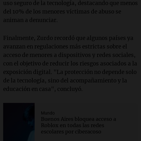
uso seguro de la tecnología, destacando que menos
del 10% de los menores víctimas de abuso se
animan a denunciar.
Finalmente, Zurdo recordó que algunos países ya
avanzan en regulaciones más estrictas sobre el
acceso de menores a dispositivos y redes sociales,
con el objetivo de reducir los riesgos asociados a la
exposición digital. "
La protección no depende solo
de la tecnología, sino del acompañamiento y la
educación en casa", concluyó.
Mundo
Buenos Aires bloquea acceso a
Roblox en todas las redes
escolares por ciberacoso