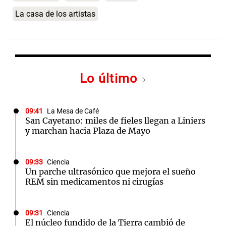
La casa de los artistas
Lo último
09:41
La Mesa de Café
San Cayetano: miles de fieles llegan a Liniers
y marchan hacia Plaza de Mayo
09:33
Ciencia
Un parche ultrasónico que mejora el sueño
REM sin medicamentos ni cirugías
09:31
Ciencia
El núcleo fundido de la Tierra cambió de