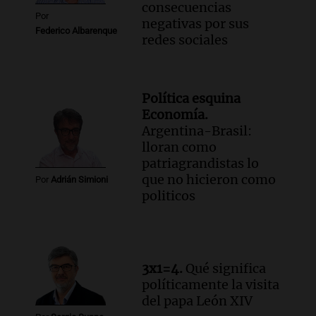
consecuencias
Por
negativas por sus
Federico Albarenque
redes sociales
Política esquina
Economía.
Argentina-Brasil:
lloran como
patriagrandistas lo
que no hicieron como
Por
Adrián Simioni
politicos
3x1=4.
Qué significa
políticamente la visita
del papa León XIV