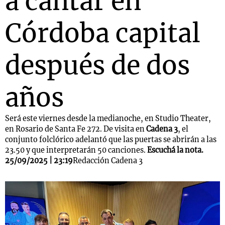
a cantar en
Córdoba capital
después de dos
años
Será este viernes desde la medianoche, en Studio Theater,
en Rosario de Santa Fe 272. De visita en
Cadena 3
, el
conjunto folclórico adelantó que las puertas se abrirán a las
23.50 y que interpretarán 50 canciones.
Escuchá la nota.
25/09/2025 | 23:19
Redacción Cadena 3