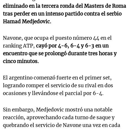
eliminado en la tercera ronda del Masters de Roma
tras perder en un intenso partido contra el serbio
Hamad Medjedovic.
Navone, que ocupa el puesto número 44 en el
ranking ATP,
cayó por 4-6, 6-4 y 6-3 en un
encuentro que se prolongó durante tres horas y
cinco minutos.
El argentino comenzó fuerte en el primer set,
logrando romper el servicio de su rival en dos
ocasiones y llevándose el parcial por 6-4.
Sin embargo, Medjedovic mostró una notable
reacción, aprovechando cada turno de saque y
quebrando el servicio de Navone una vez en cada