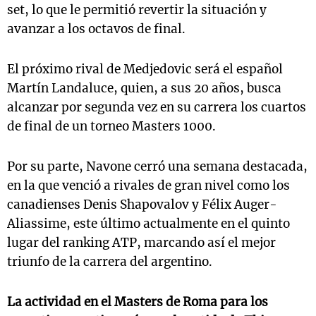
set, lo que le permitió revertir la situación y
avanzar a los octavos de final.
El próximo rival de Medjedovic será el español
Martín Landaluce, quien, a sus 20 años, busca
alcanzar por segunda vez en su carrera los cuartos
de final de un torneo Masters 1000.
Por su parte, Navone cerró una semana destacada,
en la que venció a rivales de gran nivel como los
canadienses Denis Shapovalov y Félix Auger-
Aliassime, este último actualmente en el quinto
lugar del ranking ATP, marcando así el mejor
triunfo de la carrera del argentino.
La actividad en el Masters de Roma para los