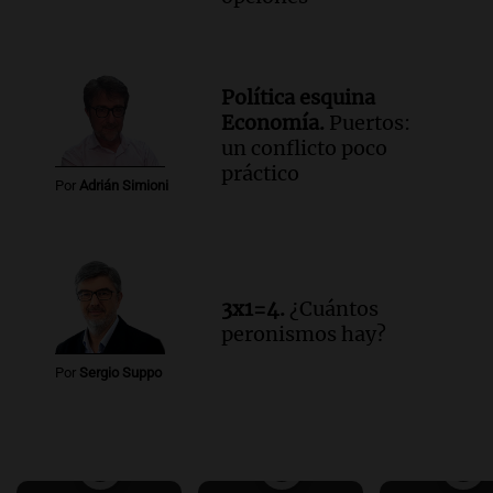
Política esquina
Economía.
Puertos:
un conflicto poco
práctico
Por
Adrián Simioni
3x1=4.
¿Cuántos
peronismos hay?
Por
Sergio Suppo