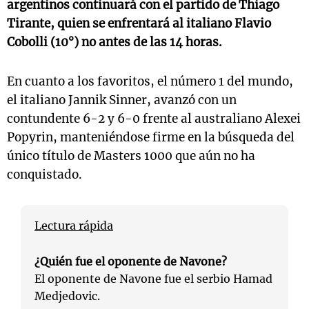
argentinos continuará con el partido de Thiago
Tirante, quien se enfrentará al italiano Flavio
Cobolli (10°) no antes de las 14 horas.
En cuanto a los favoritos, el número 1 del mundo,
el italiano Jannik Sinner, avanzó con un
contundente 6-2 y 6-0 frente al australiano Alexei
Popyrin, manteniéndose firme en la búsqueda del
único título de Masters 1000 que aún no ha
conquistado.
Lectura rápida
¿Quién fue el oponente de Navone?
El oponente de Navone fue el serbio Hamad
Medjedovic.