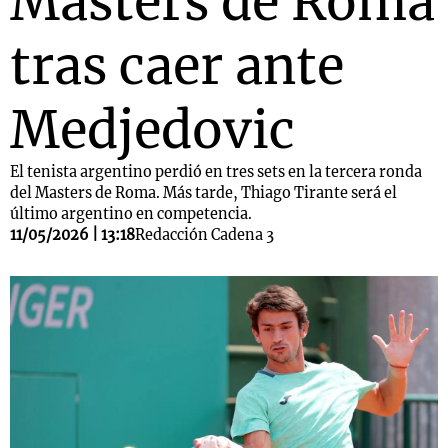
Masters de Roma
tras caer ante
Medjedovic
El tenista argentino perdió en tres sets en la tercera ronda
del Masters de Roma. Más tarde, Thiago Tirante será el
último argentino en competencia.
11/05/2026 | 13:18
Redacción Cadena 3