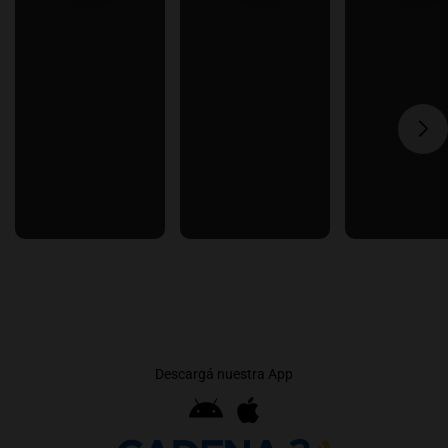
Descargá nuestra App