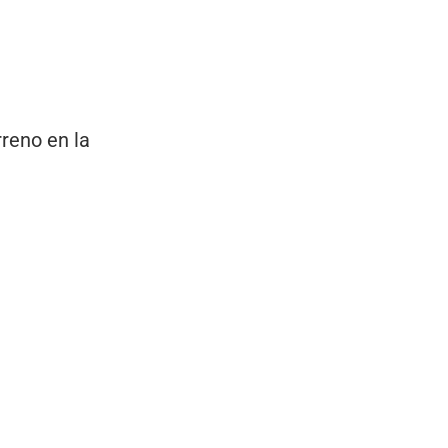
rreno en la