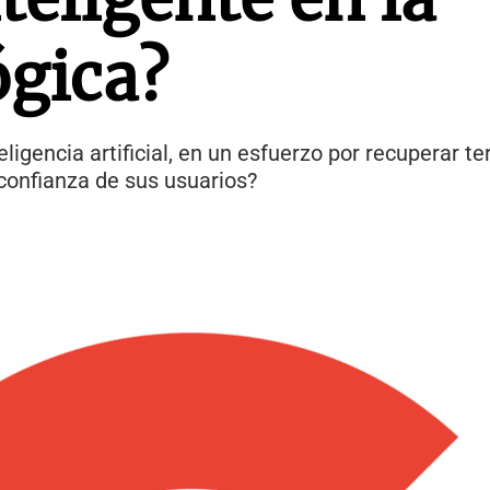
ógica?
ligencia artificial, en un esfuerzo por recuperar te
 confianza de sus usuarios?