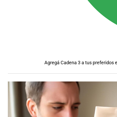
Agregá Cadena 3 a tus preferidos 