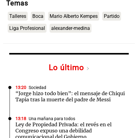
Temas
Talleres
Boca
Mario Alberto Kempes
Partido
Liga Profesional
alexander-medina
Lo último
13:20
Sociedad
“Jorge hizo todo bien”: el mensaje de Chiqui
Tapia tras la muerte del padre de Messi
13:18
Una mañana para todos
Ley de Propiedad Privada: el revés en el
Congreso expuso una debilidad
comunicacional del Gobierno