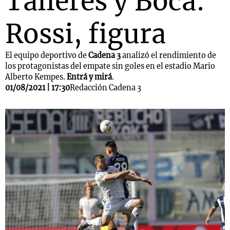
Talleres y Boca:
Rossi, figura
El equipo deportivo de
Cadena 3
analizó el rendimiento de
los protagonistas del empate sin goles en el estadio Mario
Alberto Kempes.
Entrá y mirá
.
01/08/2021 | 17:30
Redacción Cadena 3