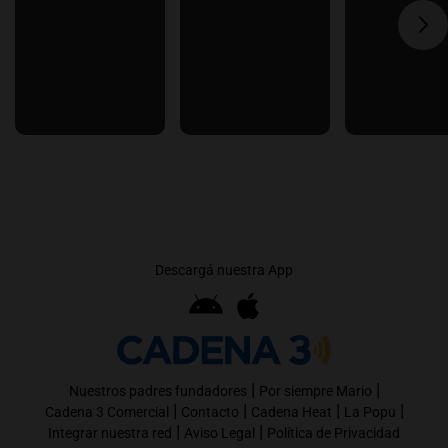
Descargá nuestra App
|
|
Nuestros padres fundadores
Por siempre Mario
|
|
|
|
Cadena 3 Comercial
Contacto
Cadena Heat
La Popu
|
|
Integrar nuestra red
Aviso Legal
Política de Privacidad